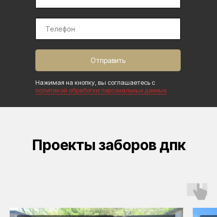
Отправить
Нажимая на кнопку, вы соглашаетесь с
политикой обработки персональных данных
Проекты заборов дпк