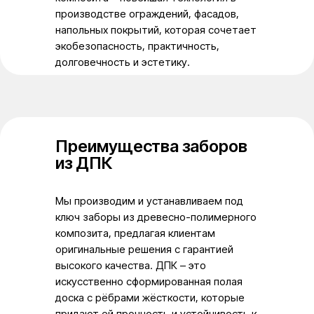
производстве ограждений, фасадов,
напольных покрытий, которая сочетает
экобезопасность, практичность,
долговечность и эстетику.
Преимущества заборов
из ДПК
Мы производим и устанавливаем под
ключ заборы из древесно-полимерного
композита, предлагая клиентам
оригинальные решения с гарантией
высокого качества. ДПК – это
искусственно сформированная полая
доска с рёбрами жёсткости, которые
придают ей прочность и устойчивость к