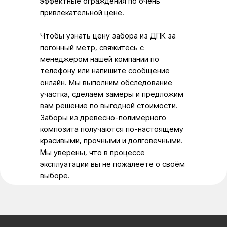
эффектные ограждения по очень
привлекательной цене.
Чтобы узнать цену забора из ДПК за
погонный метр, свяжитесь с
менеджером нашей компании по
телефону или напишите сообщение
онлайн. Мы выполним обследование
участка, сделаем замеры и предложим
вам решение по выгодной стоимости.
Заборы из древесно-полимерного
композита получаются по-настоящему
красивыми, прочными и долговечными.
Мы уверены, что в процессе
эксплуатации вы не пожалеете о своём
выборе.