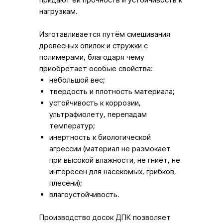
нагрузкам.
Изготавливается путём смешивания
древесных опилок и стружки с
полимерами, благодаря чему
приобретает особые свойства:
небольшой вес;
твёрдость и плотность материала;
устойчивость к коррозии,
ультрафиолету, перепадам
температур;
инертность к биологической
агрессии (материал не размокает
при высокой влажности, не гниёт, не
интересен для насекомых, грибков,
плесени);
влагоустойчивость.
Производство досок ДПК позволяет