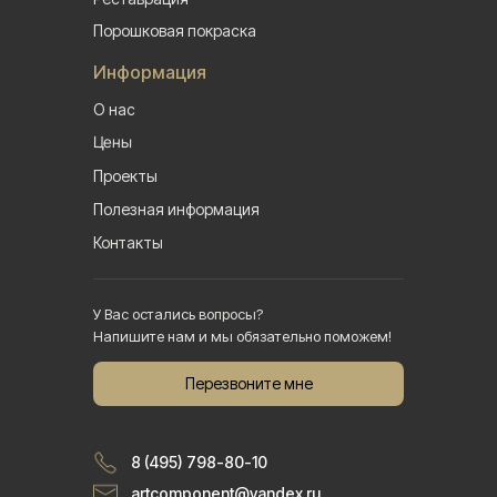
Порошковая покраска
Информация
О нас
Цены
Проекты
Полезная информация
Контакты
У Вас остались вопросы?
Напишите нам и мы обязательно поможем!
Перезвоните мне
8 (495) 798-80-10
artcomponent@yandex.ru