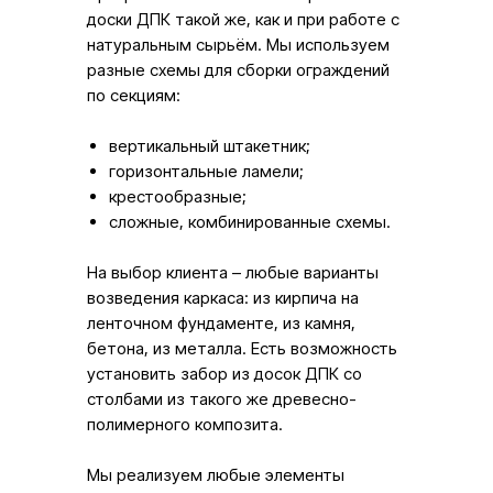
доски ДПК такой же, как и при работе с
натуральным сырьём. Мы используем
разные схемы для сборки ограждений
по секциям:
вертикальный штакетник;
горизонтальные ламели;
крестообразные;
сложные, комбинированные схемы.
На выбор клиента – любые варианты
возведения каркаса: из кирпича на
ленточном фундаменте, из камня,
бетона, из металла. Есть возможность
установить забор из досок ДПК со
столбами из такого же древесно-
полимерного композита.
Мы реализуем любые элементы