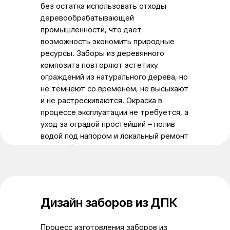
без остатка использовать отходы
деревообрабатывающей
промышленности, что даёт
возможность экономить природные
ресурсы. Заборы из деревянного
композита повторяют эстетику
ограждений из натурального дерева, но
не темнеют со временем, не высыхают
и не растрескиваются. Окраска в
процессе эксплуатации не требуется, а
уход за оградой простейший – полив
водой под напором и локальный ремонт
при необходимости.
Дизайн заборов из ДПК
Процесс изготовления заборов из