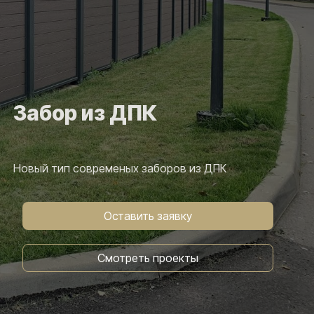
Забор из ДПК
Новый тип современых заборов из ДПК
Оставить заявку
Смотреть проекты