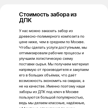
Стоимость забора из
ДПК
У нас можно заказать забор из
древесно-полимерного композита по
цене ниже, чем в среднем по Москве.
Чтобы сделать услуги доступными, мы
оптимизировали рабочие процессы и
улучшили логистическую схему
поставки сырья. Мы получаем материал
напрямую от производителя и закупаем
его в больших объёмах, что даёт
возможность экономить на скидках, а
не на качестве. Именно поэтому наши
заборы из ДПК под ключ в Москве
пользуются большой популярностью,
ведь мы делаем классные, надёжные,