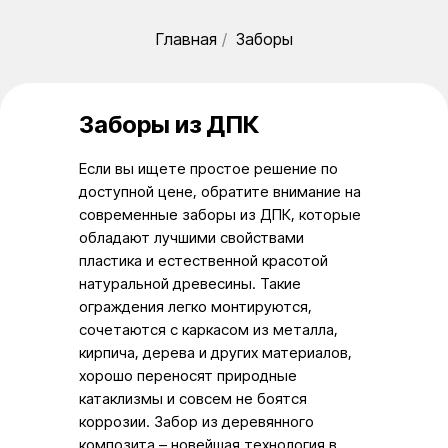
Главная
/
Заборы
Заборы из ДПК
Если вы ищете простое решение по
доступной цене, обратите внимание на
современные заборы из ДПК, которые
обладают лучшими свойствами
пластика и естественной красотой
натуральной древесины. Такие
ограждения легко монтируются,
сочетаются с каркасом из металла,
кирпича, дерева и других материалов,
хорошо переносят природные
катаклизмы и совсем не боятся
коррозии. Забор из деревянного
композита – новейшая технология в