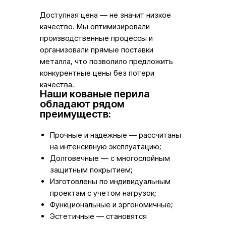
Доступная цена — не значит низкое
качество. Мы оптимизировали
производственные процессы и
организовали прямые поставки
металла, что позволило предложить
конкурентные цены без потери
качества.
Наши кованые перила
обладают рядом
преимуществ:
Прочные и надежные — рассчитаны
на интенсивную эксплуатацию;
Долговечные — с многослойным
защитным покрытием;
Изготовлены по индивидуальным
проектам с учетом нагрузок;
Функциональные и эргономичные;
Эстетичные — становятся