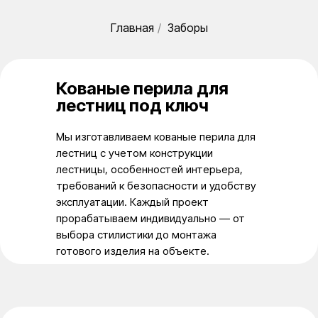
Главная
/
Заборы
Кованые перила для
лестниц под ключ
Мы изготавливаем кованые перила для
лестниц с учетом конструкции
лестницы, особенностей интерьера,
требований к безопасности и удобству
эксплуатации. Каждый проект
прорабатываем индивидуально — от
выбора стилистики до монтажа
готового изделия на объекте.