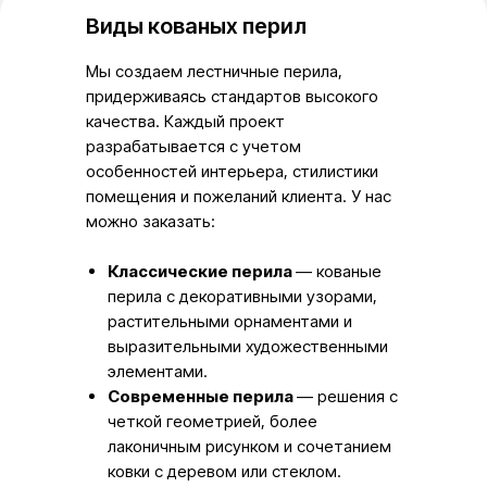
Виды кованых перил
Мы создаем лестничные перила,
придерживаясь стандартов высокого
качества. Каждый проект
разрабатывается с учетом
особенностей интерьера, стилистики
помещения и пожеланий клиента. У нас
можно заказать:
Классические перила
— кованые
перила с декоративными узорами,
растительными орнаментами и
выразительными художественными
элементами.
Современные перила
— решения с
четкой геометрией, более
лаконичным рисунком и сочетанием
ковки с деревом или стеклом.