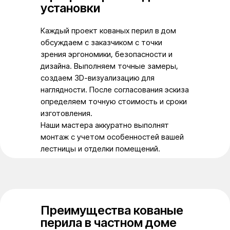
установки
Каждый проект кованых перил в дом
обсуждаем с заказчиком с точки
зрения эргономики, безопасности и
дизайна. Выполняем точные замеры,
создаем 3D-визуализацию для
наглядности. После согласования эскиза
определяем точную стоимость и сроки
изготовления.
Наши мастера аккуратно выполнят
монтаж с учетом особенностей вашей
лестницы и отделки помещений.
Преимущества кованые
перила в частном доме