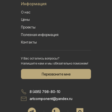
Информация
О нас
Цены
Проекты
Полезная информация
Контакты
У Вас остались вопросы?
Напишите нам и мы обязательно поможем!
Перезвоните мне
8 (495) 798-80-10
artcomponent@yandex.ru