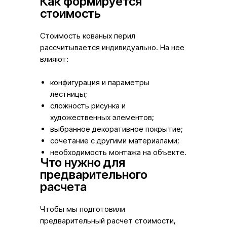
Как формируется
стоимость
Стоимость кованых перил
рассчитывается индивидуально. На нее
влияют:
конфигурация и параметры
лестницы;
сложность рисунка и
художественных элементов;
выбранное декоративное покрытие;
сочетание с другими материалами;
необходимость монтажа на объекте.
Что нужно для
предварительного
расчета
Чтобы мы подготовили
предварительный расчет стоимости,