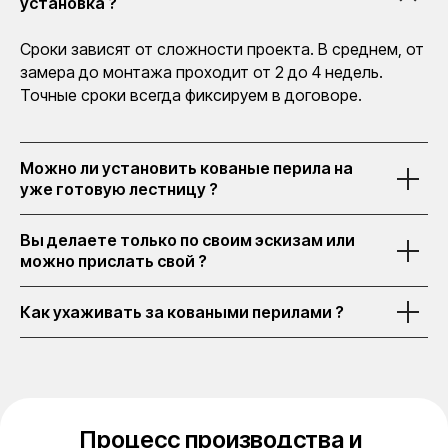
установка ?
Сроки зависят от сложности проекта. В среднем, от
замера до монтажа проходит от 2 до 4 недель.
Точные сроки всегда фиксируем в договоре.
Можно ли установить кованые перила на
уже готовую лестницу ?
Вы делаете только по своим эскизам или
можно прислать свой ?
Как ухаживать за коваными перилами ?
Процесс производства и