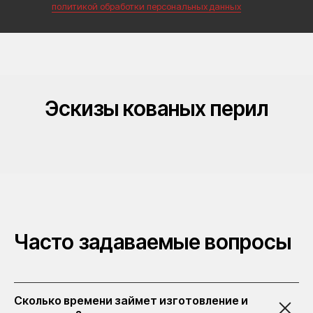
политикой обработки персональных данных
Эскизы кованых перил
Часто задаваемые вопросы
Сколько времени займет изготовление и