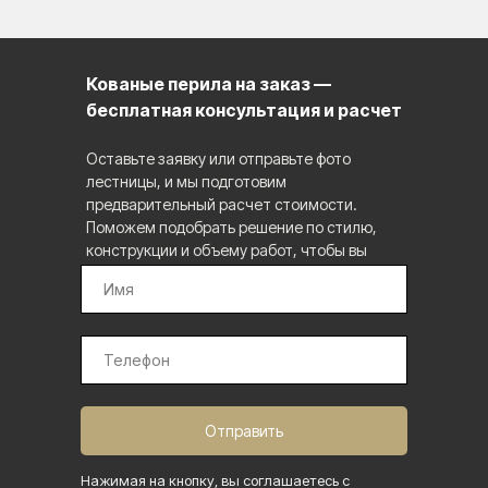
Кованые перила на заказ —
бесплатная консультация и расчет
Оставьте заявку или отправьте фото
лестницы, и мы подготовим
предварительный расчет стоимости.
Поможем подобрать решение по стилю,
конструкции и объему работ, чтобы вы
заранее понимали формат изделия и
следующий шаг по проекту.
Отправить
Нажимая на кнопку, вы соглашаетесь с