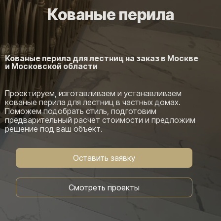
Кованые перила
Кованые перила для лестниц на заказ в Москве
и Московской области
Проектируем, изготавливаем и устанавливаем
кованые перила для лестниц в частных домах.
Поможем подобрать стиль, подготовим
предварительный расчет стоимости и предложим
решение под ваш объект.
Оставить заявку
Смотреть проекты