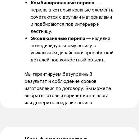
Комбинированные перила
—
перила, в которых кованые элементы
сочетаются с другими материалами
и подбираются под интерьер и
лестницу.
Эксклюзивные перила
— изделия
по индивидуальному эскизу с
уникальным дизайном и проработкой
деталей под конкретный объект.
Мы гарантируем безупречный
результат и соблюдение сроков
изготовления по договору. Вы можете
выбрать готовый вариант из каталога
или доверить создание эскиза
штатному дизайнеру.