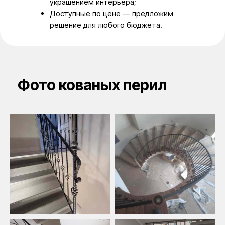
украшением интерьера;
Доступные по цене — предложим
решение для любого бюджета.
Фото кованых перил