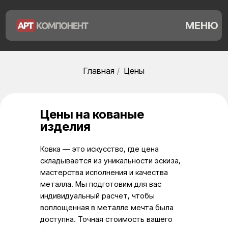
МЕНЮ
Главная
/
Цены
Цены на кованые
изделия
Ковка — это искусство, где цена
складывается из уникальности эскиза,
мастерства исполнения и качества
металла. Мы подготовим для вас
индивидуальный расчет, чтобы
воплощенная в металле мечта была
доступна. Точная стоимость вашего