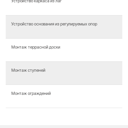
Устройство каркаса из лаг
Устройство основания из регулируемых опор
Монтаж террасной доски
Монтаж ступеней
Монтаж ограждений