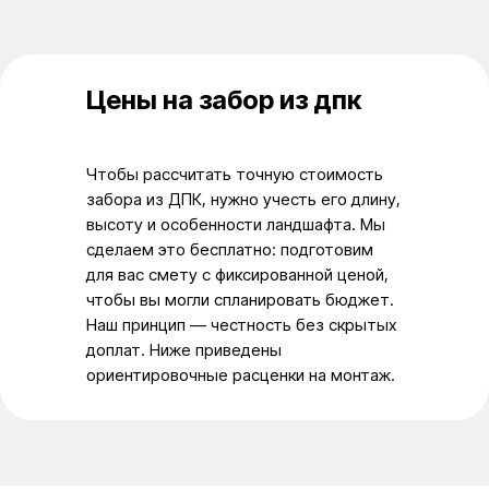
Цены на забор из дпк
Чтобы рассчитать точную стоимость
забора из ДПК, нужно учесть его длину,
высоту и особенности ландшафта. Мы
сделаем это бесплатно: подготовим
для вас смету с фиксированной ценой,
чтобы вы могли спланировать бюджет.
Наш принцип — честность без скрытых
доплат. Ниже приведены
ориентировочные расценки на монтаж.