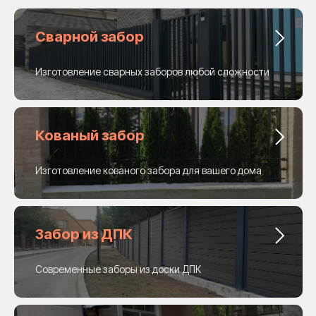
Сварной забор
Изготовление сварных заборов любой сложности
Кованый забор
Изготовление кованого забора для вашего дома
Забор из ДПК
Современные заборы из доски ДПК