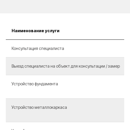
Наименование услуги
Консультация специалиста
Выезд специалиста на объект для консультации / замер
Устройство фундамента
Устройство металлокаркаса