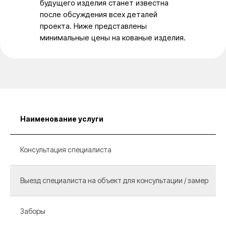
будущего изделия станет известна
после обсуждения всех деталей
проекта. Ниже представлены
минимальные цены на кованые изделия.
Наименование услуги
Консультация специалиста
Выезд специалиста на объект для консультации / замер
Заборы