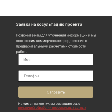
Заявка на косультацию проекта
Позвоните нам для уточнения информации и мы
подготовим коммерческое предложение с
предварительными расчетами стоимости
работ.
Отправить
Нажимая на кнопку, вы соглашаетесь с
политикой обработки персональных данных