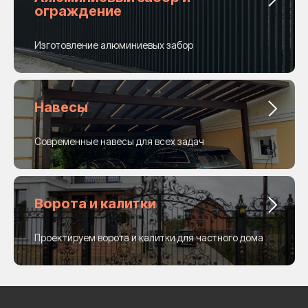
ограждение
Изготовление алюминиевых забор
Навесы
Современные навесы для всех задач
Ворота и калитки
Проектируем ворота и калитки для частного дома