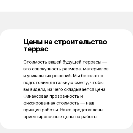
Цены на строительство
террас
Стоимость вашей будущей террасы —
это совокупность размера, материалов
и уникальных решений. Мы бесплатно
подготовим детальную смету, чтобы
вы видели, из чего складывается цена.
Финансовая прозрачность и
фиксированная стоимость — наш
принцип работы. Ниже представлены
ориентировочные цены на работы.