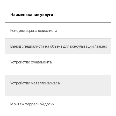
Наименование услуги
Консультация специалиста
Выезд специалиста на объект для консультации / замер
Устройство фундамента
Устройство металлокаркаса
Монтаж террасной доски