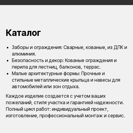
Каталог
Заборы и ограждения: Сварные, кованые, из ДПК и
алюминия.
Безопасность и декор: Кованые ограждения и
перила для лестниц, балконов, террас.
Малые архитектурные формы: Прочные и
стильные металлические крыльца и навесы для
автомобилей или зон отдыха.
Каждое изделие создается с учетом ваших
пожеланий, стиля участка и гарантией надежности.
Полный цикл работ: индивидуальный проект,
изготовление, профессиональный монтаж и сервис.