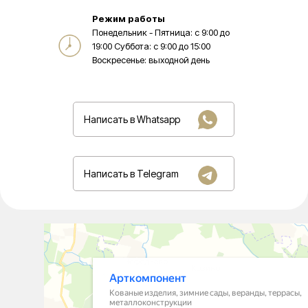
Режим работы
Понедельник - Пятница: с 9:00 до
19:00 Суббота: с 9:00 до 15:00
Воскресенье: выходной день
Написать в Whatsapp
Написать в Telegram