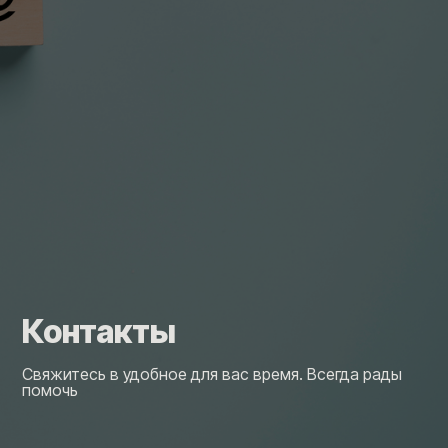
Контакты
Свяжитесь в удобное для вас время. Всегда рады
помочь