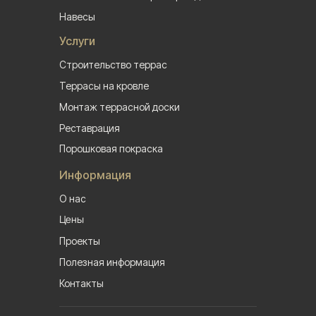
Навесы
Услуги
Строительство террас
Террасы на кровле
Монтаж террасной доски
Реставрация
Порошковая покраска
Информация
О нас
Цены
Проекты
Полезная информация
Контакты