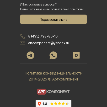
У Вас остались вопросы?
Напишите нам и мы обязательно поможем!
Перезвоните мне
8 (495) 798-80-10
artcomponent@yandex.ru
Политика конфиденциальности
2014-2025 © Арткомпонент