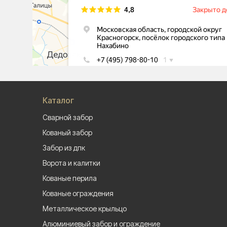
Каталог
Сварной забор
Кованый забор
Забор из дпк
Ворота и калитки
Кованые перила
Кованые ограждения
Металлическое крыльцо
Алюминиевый забор и ограждение