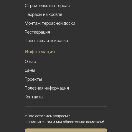
Строительство террас
Террасы на кровле
Монтаж террасной доски
Реставрация
Порошковая покраска
Информация
О нас
Цены
Проекты
Полезная информация
Контакты
У Вас остались вопросы?
Напишите нам и мы обязательно поможем!