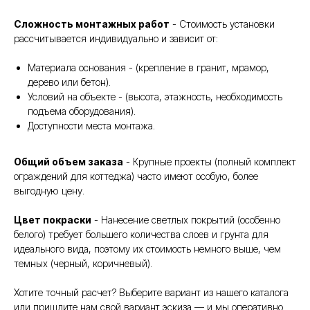
Сложность монтажных работ
- Стоимость установки
рассчитывается индивидуально и зависит от:
Материала основания - (крепление в гранит, мрамор,
дерево или бетон).
Условий на объекте - (высота, этажность, необходимость
подъема оборудования).
Доступности места монтажа.
Общий объем заказа
- Крупные проекты (полный комплект
ограждений для коттеджа) часто имеют особую, более
выгодную цену.
Цвет покраски
- Нанесение светлых покрытий (особенно
белого) требует большего количества слоев и грунта для
идеального вида, поэтому их стоимость немного выше, чем
темных (черный, коричневый).
Хотите точный расчет? Выберите вариант из нашего каталога
или пришлите нам свой вариант эскиза — и мы оперативно