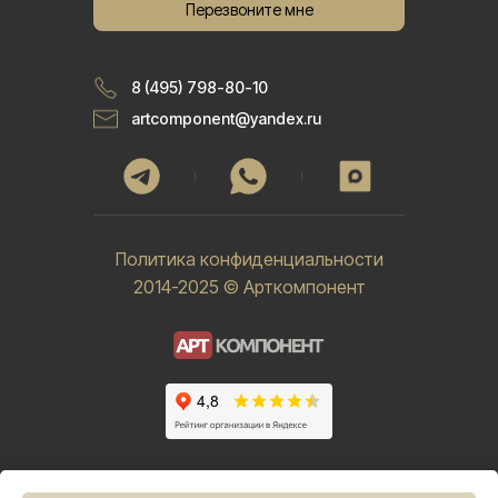
Перезвоните мне
8 (495) 798-80-10
artcomponent@yandex.ru
Политика конфиденциальности
2014-2025 © Арткомпонент