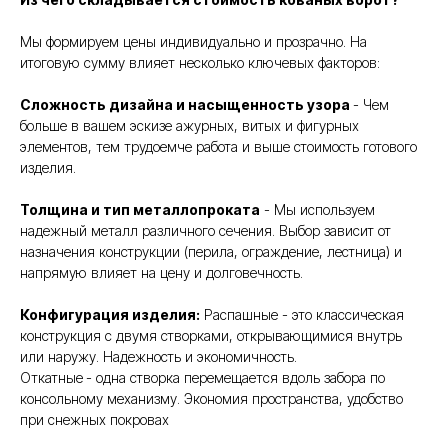
Мы формируем цены индивидуально и прозрачно. На
итоговую сумму влияет несколько ключевых факторов:
Сложность дизайна и насыщенность узора
- Чем
больше в вашем эскизе ажурных, витых и фигурных
элементов, тем трудоемче работа и выше стоимость готового
изделия.
Толщина и тип металлопроката
- Мы используем
надежный металл различного сечения. Выбор зависит от
назначения конструкции (перила, ограждение, лестница) и
напрямую влияет на цену и долговечность.
Конфигурация изделия:
Распашные - это классическая
конструкция с двумя створками, открывающимися внутрь
или наружу. Надежность и экономичность.
Откатные
- одна створка перемещается вдоль забора по
консольному механизму. Экономия пространства, удобство
при снежных покровах