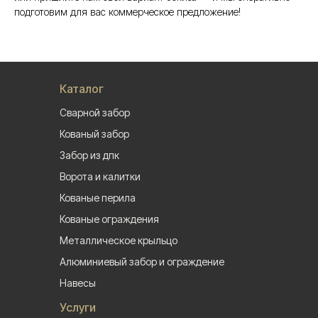
подготовим для вас коммерческое предложение!
Каталог
Сварной забор
Кованый забор
Забор из дпк
Ворота и калитки
Кованые перила
Кованые ограждения
Металлическое крыльцо
Алюминиевый забор и ограждение
Навесы
Услуги