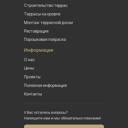
Строительство террас
Террасы на кровле
Монтаж террасной доски
Реставрация
Порошковая покраска
Информация
О нас
Цены
Проекты
Полезная информация
Контакты
У Вас остались вопросы?
Напишите нам и мы обязательно поможем!