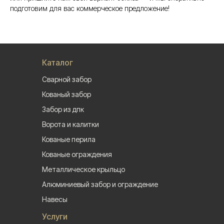
подготовим для вас коммерческое предложение!
Каталог
Сварной забор
Кованый забор
Забор из дпк
Ворота и калитки
Кованые перила
Кованые ограждения
Металлическое крыльцо
Алюминиевый забор и ограждение
Навесы
Услуги