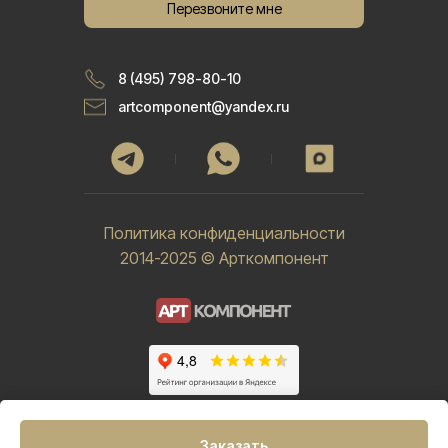
Перезвоните мне
8 (495) 798-80-10
artcomponent@yandex.ru
Политика конфиденциальности
2014-2025 © Арткомпонент
Заказать