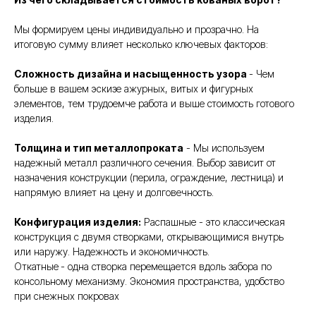
Мы формируем цены индивидуально и прозрачно. На
итоговую сумму влияет несколько ключевых факторов:
Сложность дизайна и насыщенность узора
- Чем
больше в вашем эскизе ажурных, витых и фигурных
элементов, тем трудоемче работа и выше стоимость готового
изделия.
Толщина и тип металлопроката
- Мы используем
надежный металл различного сечения. Выбор зависит от
назначения конструкции (перила, ограждение, лестница) и
напрямую влияет на цену и долговечность.
Конфигурация изделия:
Распашные - это классическая
конструкция с двумя створками, открывающимися внутрь
или наружу. Надежность и экономичность.
Откатные
- одна створка перемещается вдоль забора по
консольному механизму. Экономия пространства, удобство
при снежных покровах