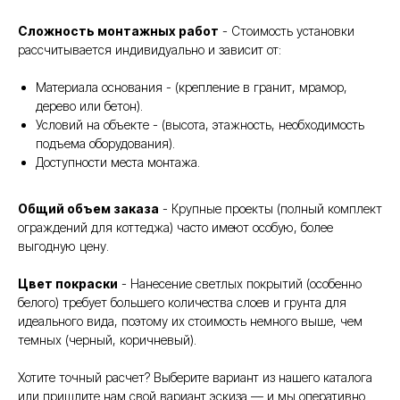
Сложность монтажных работ
- Стоимость установки
рассчитывается индивидуально и зависит от:
Материала основания - (крепление в гранит, мрамор,
дерево или бетон).
Условий на объекте - (высота, этажность, необходимость
подъема оборудования).
Доступности места монтажа.
Общий объем заказа
- Крупные проекты (полный комплект
ограждений для коттеджа) часто имеют особую, более
выгодную цену.
Цвет покраски
- Нанесение светлых покрытий (особенно
белого) требует большего количества слоев и грунта для
идеального вида, поэтому их стоимость немного выше, чем
темных (черный, коричневый).
Хотите точный расчет? Выберите вариант из нашего каталога
или пришлите нам свой вариант эскиза — и мы оперативно