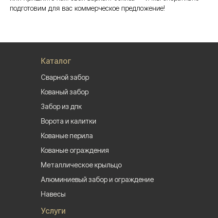
подготовим для вас коммерческое предложение!
Каталог
Сварной забор
Кованый забор
Забор из дпк
Ворота и калитки
Кованые перила
Кованые ограждения
Металлическое крыльцо
Алюминиевый забор и ограждение
Навесы
Услуги