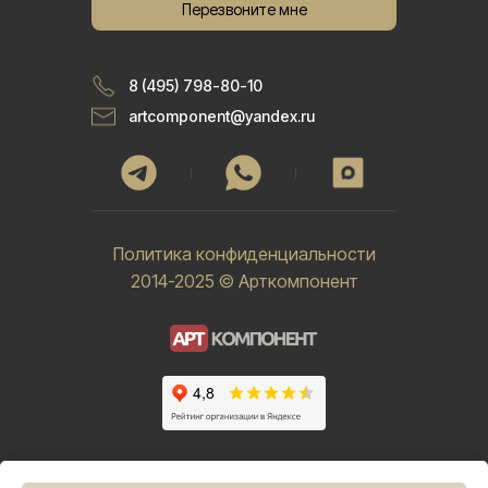
Перезвоните мне
8 (495) 798-80-10
artcomponent@yandex.ru
Политика конфиденциальности
2014-2025 © Арткомпонент