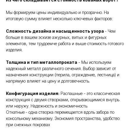
Мы формируем цены индивидуально и прозрачно. На
итоговую сумму влияет несколько ключевых факторов:
Сложность дизайна и насыщенность узора
- Чем
больше в вашем эскизе ажурных, витых и фигурных
элементов, тем трудоемче работа и выше стоимость готового
изделия.
Толщина и тип металлопроката
- Мы используем
надежный металл различного сечения. Выбор зависит от
назначения конструкции (перила, ограждение, лестница) и
напрямую влияет на цену и долговечность.
Конфигурация изделия:
Распашные - это классическая
конструкция с двумя створками, открывающимися внутрь
или наружу. Надежность и экономичность.
Откатные
- одна створка перемещается вдоль забора по
консольному механизму. Экономия пространства, удобство
при снежных покровах