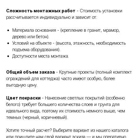
Сложность монтажных работ
- Стоимость установки
рассчитывается индивидуально и зависит от:
Материала основания - (крепление в гранит, мрамор,
дерево или бетон).
Условий на объекте - (высота, этажность, необходимость
подъема оборудования).
Доступности места монтажа.
Общий объем заказа
- Крупные проекты (полный комплект
ограждений для коттеджа) часто имеют особую, более
выгодную цену.
Цвет покраски
- Нанесение светлых покрытий (особенно
белого) требует большего количества слоев и грунта для
идеального вида, поэтому их стоимость немного выше, чем
темных (черный, коричневый).
Хотите точный расчет? Выберите вариант из нашего каталога
или пришлите нам свой вариант эскиза — и мы оперативно