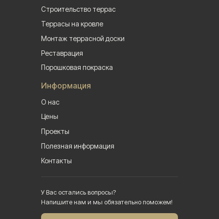
Строительство террас
Террасы на кровле
Монтаж террасной доски
Реставрация
Порошковая покраска
Информация
О нас
Цены
Проекты
Полезная информация
Контакты
У Вас остались вопросы?
Напишите нам и мы обязательно поможем!