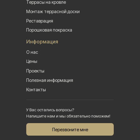
Террасы на кровле
Монтаж террасной доски
Реставрация
Порошковая покраска
Информация
О нас
Цены
Проекты
Полезная информация
Контакты
У Вас остались вопросы?
Напишите нам и мы обязательно поможем!
Перезвоните мне