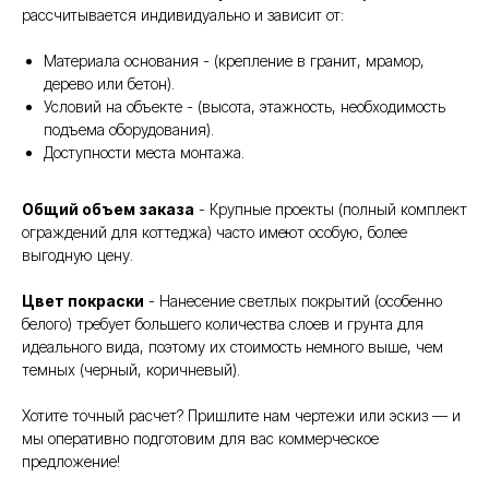
рассчитывается индивидуально и зависит от:
Материала основания - (крепление в гранит, мрамор,
дерево или бетон).
Условий на объекте - (высота, этажность, необходимость
подъема оборудования).
Доступности места монтажа.
Общий объем заказа
- Крупные проекты (полный комплект
ограждений для коттеджа) часто имеют особую, более
выгодную цену.
Цвет покраски
- Нанесение светлых покрытий (особенно
белого) требует большего количества слоев и грунта для
идеального вида, поэтому их стоимость немного выше, чем
темных (черный, коричневый).
Хотите точный расчет? Пришлите нам чертежи или эскиз — и
мы оперативно подготовим для вас коммерческое
предложение!