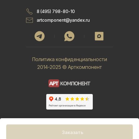
8 (495) 798-80-10
artcomponent@yandex.ru
Политика конфиденциальности
2014-2025 © Арткомпонент
Заказать
Tilda
Made on