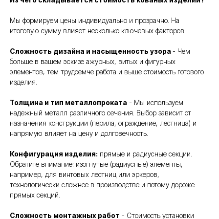
Мы формируем цены индивидуально и прозрачно. На
итоговую сумму влияет несколько ключевых факторов:
Сложность дизайна и насыщенность узора
- Чем
больше в вашем эскизе ажурных, витых и фигурных
элементов, тем трудоемче работа и выше стоимость готового
изделия.
Толщина и тип металлопроката
- Мы используем
надежный металл различного сечения. Выбор зависит от
назначения конструкции (перила, ограждение, лестница) и
напрямую влияет на цену и долговечность.
Конфигурация изделия:
прямые и радиусные секции.
Обратите внимание: изогнутые (радиусные) элементы,
например, для винтовых лестниц или эркеров,
технологически сложнее в производстве и потому дороже
прямых секций.
Сложность монтажных работ
- Стоимость установки