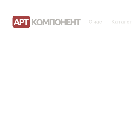
О нас
Каталог