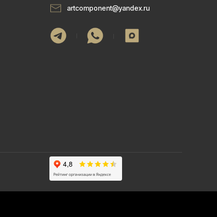
artcomponent@yandex.ru