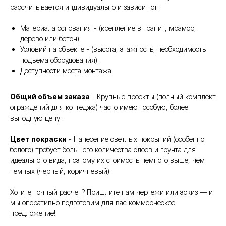
рассчитывается индивидуально и зависит от:
Материала основания - (крепление в гранит, мрамор,
дерево или бетон).
Условий на объекте - (высота, этажность, необходимость
подъема оборудования).
Доступности места монтажа.
Общий объем заказа
- Крупные проекты (полный комплект
ограждений для коттеджа) часто имеют особую, более
выгодную цену.
Цвет покраски
- Нанесение светлых покрытий (особенно
белого) требует большего количества слоев и грунта для
идеального вида, поэтому их стоимость немного выше, чем
темных (черный, коричневый).
Хотите точный расчет? Пришлите нам чертежи или эскиз — и
мы оперативно подготовим для вас коммерческое
предложение!