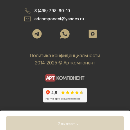
8 (495) 798-80-10
artcomponent@yandex.ru
Политика конфиденциальности
2014-2025 © Арткомпонент
Заказать
Tilda
Made on