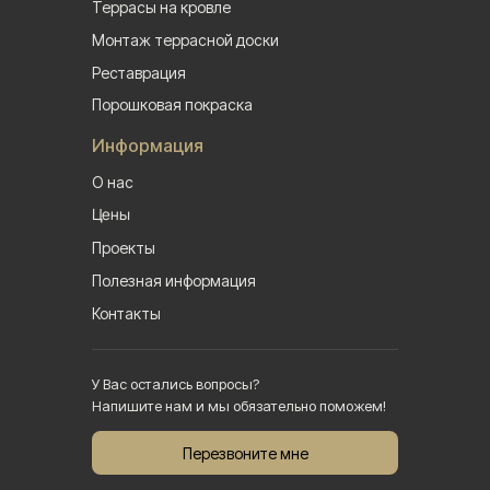
Террасы на кровле
Монтаж террасной доски
Реставрация
Порошковая покраска
Информация
О нас
Цены
Проекты
Полезная информация
Контакты
У Вас остались вопросы?
Напишите нам и мы обязательно поможем!
Перезвоните мне