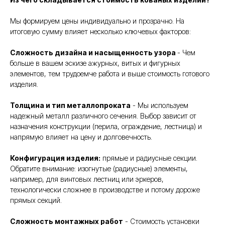
Мы формируем цены индивидуально и прозрачно. На
итоговую сумму влияет несколько ключевых факторов:
Сложность дизайна и насыщенность узора
- Чем
больше в вашем эскизе ажурных, витых и фигурных
элементов, тем трудоемче работа и выше стоимость готового
изделия.
Толщина и тип металлопроката
- Мы используем
надежный металл различного сечения. Выбор зависит от
назначения конструкции (перила, ограждение, лестница) и
напрямую влияет на цену и долговечность.
Конфигурация изделия:
прямые и радиусные секции.
Обратите внимание: изогнутые (радиусные) элементы,
например, для винтовых лестниц или эркеров,
технологически сложнее в производстве и потому дороже
прямых секций.
Сложность монтажных работ
- Стоимость установки