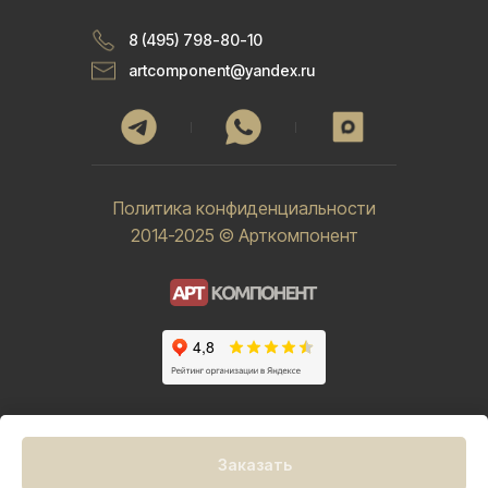
8 (495) 798-80-10
artcomponent@yandex.ru
Политика конфиденциальности
2014-2025 © Арткомпонент
Заказать
Tilda
Made on