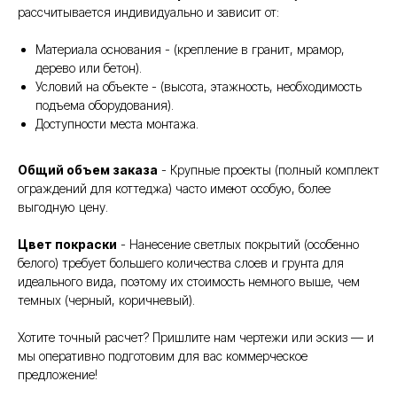
рассчитывается индивидуально и зависит от:
Материала основания - (крепление в гранит, мрамор,
дерево или бетон).
Условий на объекте - (высота, этажность, необходимость
подъема оборудования).
Доступности места монтажа.
Общий объем заказа
- Крупные проекты (полный комплект
ограждений для коттеджа) часто имеют особую, более
выгодную цену.
Цвет покраски
- Нанесение светлых покрытий (особенно
белого) требует большего количества слоев и грунта для
идеального вида, поэтому их стоимость немного выше, чем
темных (черный, коричневый).
Хотите точный расчет? Пришлите нам чертежи или эскиз — и
мы оперативно подготовим для вас коммерческое
предложение!