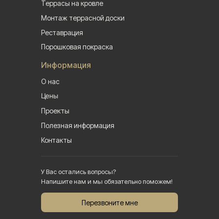
Террасы на кровле
Монтаж террасной доски
Реставрация
Порошковая покраска
Информация
О нас
Цены
Проекты
Полезная информация
Контакты
У Вас остались вопросы?
Напишите нам и мы обязательно поможем!
Перезвоните мне