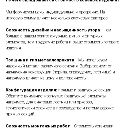
Мы формируем цены индивидуально и прозрачно. На
итоговую сумму влияет несколько ключевых факторов:
Сложность дизайна и насыщенность узора
- Чем
больше в вашем эскизе ажурных, витых и фигурных
элементов, тем трудоемче работа и выше стоимость готового
изделия.
Толщина и тип металлопроката
- Мы используем
надежный металл различного сечения. Выбор зависит от
назначения конструкции (перила, ограждение, лестница) и
напрямую влияет на цену и долговечность.
Конфигурация изделия:
прямые и радиусные секции.
Обратите внимание: изогнутые (радиусные) элементы,
например, для винтовых лестниц или эркеров,
технологически сложнее в производстве и потому дороже
прямых секций.
Сложность монтажных работ
- Стоимость установки