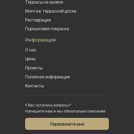
Террасы на кровле
Монтаж террасной доски
Реставрация
Порошковая покраска
Информация
О нас
Цены
Проекты
Полезная информация
Контакты
У Вас остались вопросы?
Напишите нам и мы обязательно поможем!
Перезвоните мне