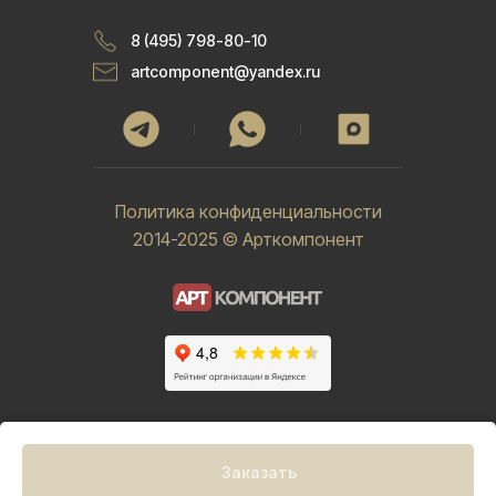
8 (495) 798-80-10
artcomponent@yandex.ru
Политика конфиденциальности
2014-2025 © Арткомпонент
Заказать
Tilda
Made on