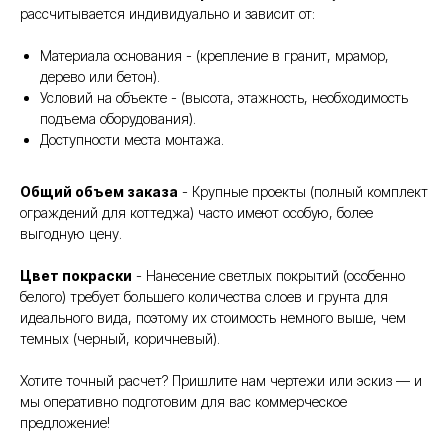
рассчитывается индивидуально и зависит от:
Материала основания - (крепление в гранит, мрамор,
дерево или бетон).
Условий на объекте - (высота, этажность, необходимость
подъема оборудования).
Доступности места монтажа.
Общий объем заказа
- Крупные проекты (полный комплект
ограждений для коттеджа) часто имеют особую, более
выгодную цену.
Цвет покраски
- Нанесение светлых покрытий (особенно
белого) требует большего количества слоев и грунта для
идеального вида, поэтому их стоимость немного выше, чем
темных (черный, коричневый).
Хотите точный расчет? Пришлите нам чертежи или эскиз — и
мы оперативно подготовим для вас коммерческое
предложение!