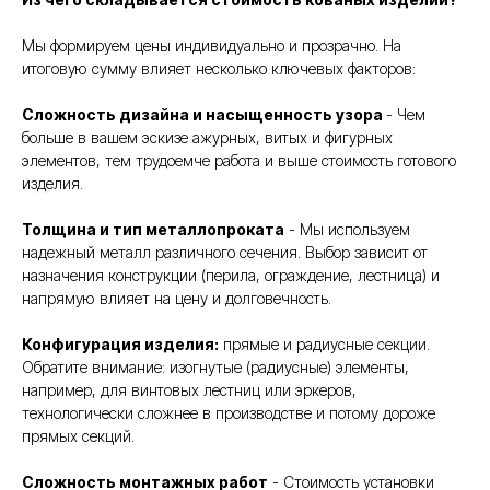
Мы формируем цены индивидуально и прозрачно. На
итоговую сумму влияет несколько ключевых факторов:
Сложность дизайна и насыщенность узора
- Чем
больше в вашем эскизе ажурных, витых и фигурных
элементов, тем трудоемче работа и выше стоимость готового
изделия.
Толщина и тип металлопроката
- Мы используем
надежный металл различного сечения. Выбор зависит от
назначения конструкции (перила, ограждение, лестница) и
напрямую влияет на цену и долговечность.
Конфигурация изделия:
прямые и радиусные секции.
Обратите внимание: изогнутые (радиусные) элементы,
например, для винтовых лестниц или эркеров,
технологически сложнее в производстве и потому дороже
прямых секций.
Сложность монтажных работ
- Стоимость установки