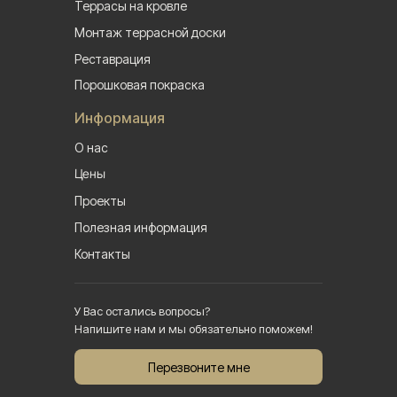
Террасы на кровле
Монтаж террасной доски
Реставрация
Порошковая покраска
Информация
О нас
Цены
Проекты
Полезная информация
Контакты
У Вас остались вопросы?
Напишите нам и мы обязательно поможем!
Перезвоните мне