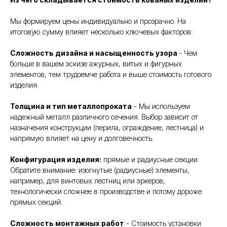
Мы формируем цены индивидуально и прозрачно. На
итоговую сумму влияет несколько ключевых факторов:
Сложность дизайна и насыщенность узора
- Чем
больше в вашем эскизе ажурных, витых и фигурных
элементов, тем трудоемче работа и выше стоимость готового
изделия.
Толщина и тип металлопроката
- Мы используем
надежный металл различного сечения. Выбор зависит от
назначения конструкции (перила, ограждение, лестница) и
напрямую влияет на цену и долговечность.
Конфигурация изделия:
прямые и радиусные секции.
Обратите внимание: изогнутые (радиусные) элементы,
например, для винтовых лестниц или эркеров,
технологически сложнее в производстве и потому дороже
прямых секций.
Сложность монтажных работ
- Стоимость установки