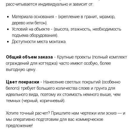
рассчитывается индивидуально и зависит от:
Материала основания - (крепление в гранит, мрамор,
дерево или бетон).
Условий на объекте - (высота, этажность, необходимость
подъема оборудования).
Доступности места монтажа.
Общий объем заказа
- Крупные проекты (полный комплект
ограждений для коттеджа) часто имеют особую, более
выгодную цену.
Цвет покраски
- Нанесение светлых покрытий (особенно
белого) требует большего количества слоев и грунта для
идеального вида, поэтому их стоимость немного выше, чем
темных (черный, коричневый).
Хотите точный расчет? Пришлите нам чертежи или эскиз — и
мы оперативно подготовим для вас коммерческое
предложение!