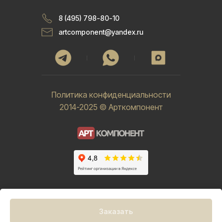
8 (495) 798-80-10
artcomponent@yandex.ru
Политика конфиденциальности
2014-2025 © Арткомпонент
Заказать
Tilda
Made on