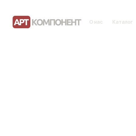
О нас
Каталог