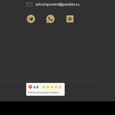
artcomponent@yandex.ru