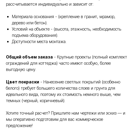
рассчитывается индивидуально и зависит от:
Материала основания - (крепление в гранит, мрамор,
дерево или бетон).
Условий на объекте - (высота, этажность, необходимость
подъема оборудования).
Доступности места монтажа.
Общий объем заказа
- Крупные проекты (полный комплект
ограждений для коттеджа) часто имеют особую, более
выгодную цену.
Цвет покраски
- Нанесение светлых покрытий (особенно
белого) требует большего количества слоев и грунта для
идеального вида, поэтому их стоимость немного выше, чем
темных (черный, коричневый).
Хотите точный расчет? Пришлите нам чертежи или эскиз — и
мы оперативно подготовим для вас коммерческое
предложение!