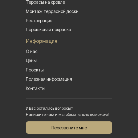
Террасы на кровле
Монтаж террасной доски
Реставрация
Порошковая покраска
Информация
О нас
Цены
Проекты
Полезная информация
Контакты
У Вас остались вопросы?
Напишите нам и мы обязательно поможем!
Перезвоните мне