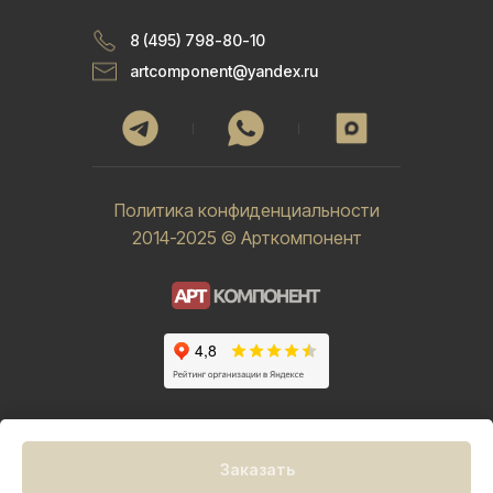
8 (495) 798-80-10
artcomponent@yandex.ru
Политика конфиденциальности
2014-2025 © Арткомпонент
Заказать
Tilda
Made on