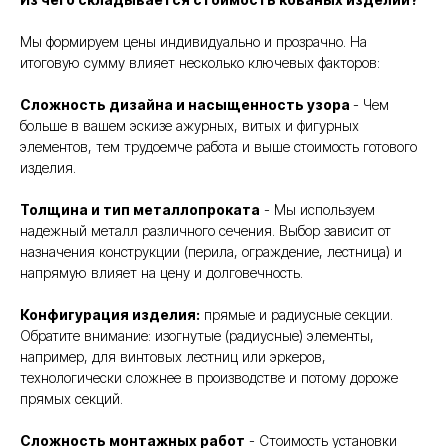
Мы формируем цены индивидуально и прозрачно. На
итоговую сумму влияет несколько ключевых факторов:
Сложность дизайна и насыщенность узора
- Чем
больше в вашем эскизе ажурных, витых и фигурных
элементов, тем трудоемче работа и выше стоимость готового
изделия.
Толщина и тип металлопроката
- Мы используем
надежный металл различного сечения. Выбор зависит от
назначения конструкции (перила, ограждение, лестница) и
напрямую влияет на цену и долговечность.
Конфигурация изделия:
прямые и радиусные секции.
Обратите внимание: изогнутые (радиусные) элементы,
например, для винтовых лестниц или эркеров,
технологически сложнее в производстве и потому дороже
прямых секций.
Сложность монтажных работ
- Стоимость установки