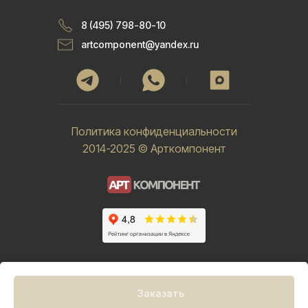
8 (495) 798-80-10
artcomponent@yandex.ru
Политика конфиденциальности
2014-2025 © Арткомпонент
Заказать
Tilda
Made on