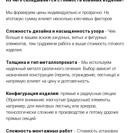
Мы формируем цены индивидуально и прозрачно. На
итоговую сумму влияет несколько ключевых факторов:
Сложность дизайна и насыщенность узора
- Чем
больше в вашем эскизе ажурных, витых и фигурных
элементов, тем трудоемче работа и выше стоимость готового
изделия.
Толщина и тип металлопроката
- Мы используем
надежный металл различного сечения. Выбор зависит от
назначения конструкции (перила, ограждение, лестница) и
напрямую влияет на цену и долговечность.
Конфигурация изделия:
прямые и радиусные секции.
Обратите внимание: изогнутые (радиусные) элементы,
например, для винтовых лестниц или эркеров,
технологически сложнее в производстве и потому дороже
прямых секций.
Сложность монтажных работ
- Стоимость установки