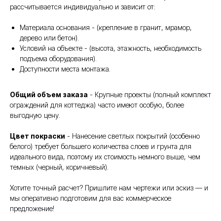
рассчитывается индивидуально и зависит от:
Материала основания - (крепление в гранит, мрамор,
дерево или бетон).
Условий на объекте - (высота, этажность, необходимость
подъема оборудования).
Доступности места монтажа.
Общий объем заказа
- Крупные проекты (полный комплект
ограждений для коттеджа) часто имеют особую, более
выгодную цену.
Цвет покраски
- Нанесение светлых покрытий (особенно
белого) требует большего количества слоев и грунта для
идеального вида, поэтому их стоимость немного выше, чем
темных (черный, коричневый).
Хотите точный расчет? Пришлите нам чертежи или эскиз — и
мы оперативно подготовим для вас коммерческое
предложение!