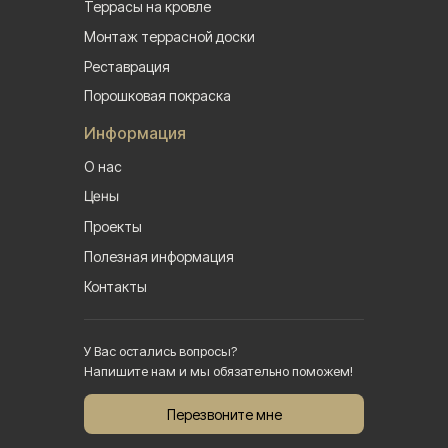
Террасы на кровле
Монтаж террасной доски
Реставрация
Порошковая покраска
Информация
О нас
Цены
Проекты
Полезная информация
Контакты
У Вас остались вопросы?
Напишите нам и мы обязательно поможем!
Перезвоните мне