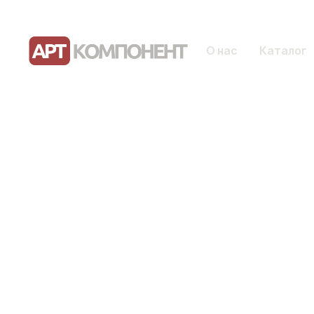
О нас
Каталог