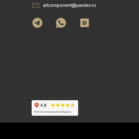
artcomponent@yandex.ru