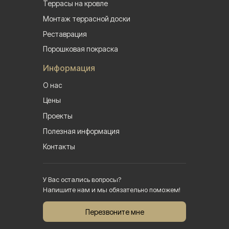
Террасы на кровле
Монтаж террасной доски
Реставрация
Порошковая покраска
Информация
О нас
Цены
Проекты
Полезная информация
Контакты
У Вас остались вопросы?
Напишите нам и мы обязательно поможем!
Перезвоните мне