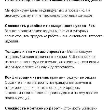
Мы формируем цены индивидуально и прозрачно. На
итоговую сумму влияет несколько ключевых факторов:
Сложность дизайна и насыщенность узора
- Чем
больше в вашем эскизе ажурных, витых и фигурных
элементов, тем трудоемче работа и выше стоимость готового
изделия.
Толщина и тип металлопроката
- Мы используем
надежный металл различного сечения. Выбор зависит от
назначения конструкции (перила, ограждение, лестница) и
напрямую влияет на цену и долговечность.
Конфигурация изделия:
прямые и радиусные секции.
Обратите внимание: изогнутые (радиусные) элементы,
например, для винтовых лестниц или эркеров,
технологически сложнее в производстве и потому дороже
прямых секций.
Сложность монтажных работ
- Стоимость установки