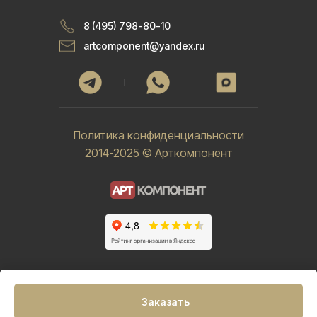
8 (495) 798-80-10
artcomponent@yandex.ru
Политика конфиденциальности
2014-2025 © Арткомпонент
Заказать
Tilda
Made on