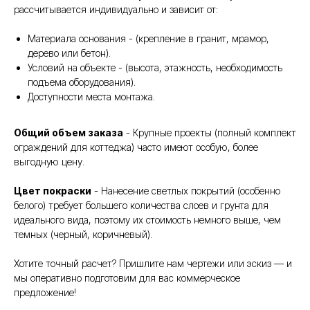
рассчитывается индивидуально и зависит от:
Материала основания - (крепление в гранит, мрамор,
дерево или бетон).
Условий на объекте - (высота, этажность, необходимость
подъема оборудования).
Доступности места монтажа.
Общий объем заказа
- Крупные проекты (полный комплект
ограждений для коттеджа) часто имеют особую, более
выгодную цену.
Цвет покраски
- Нанесение светлых покрытий (особенно
белого) требует большего количества слоев и грунта для
идеального вида, поэтому их стоимость немного выше, чем
темных (черный, коричневый).
Хотите точный расчет? Пришлите нам чертежи или эскиз — и
мы оперативно подготовим для вас коммерческое
предложение!