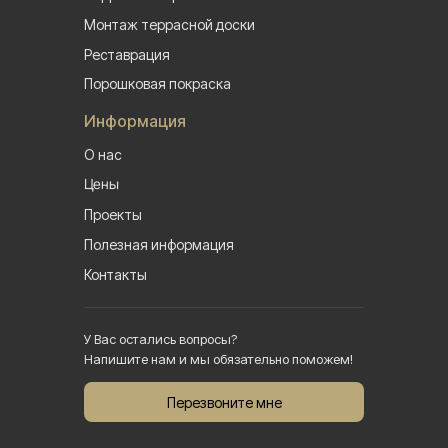
Монтаж террасной доски
Реставрация
Порошковая покраска
Информация
О нас
Цены
Проекты
Полезная информация
Контакты
У Вас остались вопросы?
Напишите нам и мы обязательно поможем!
Перезвоните мне