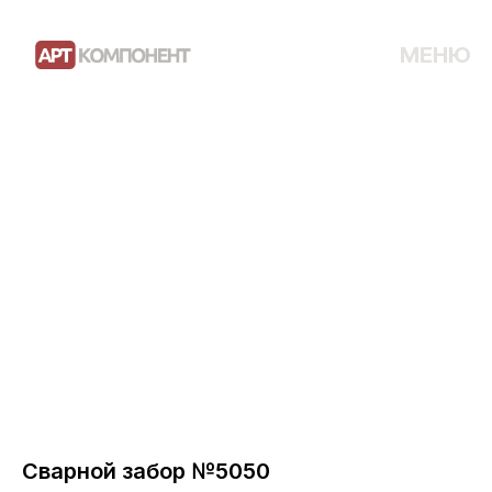
МЕНЮ
Сварной забор №5050