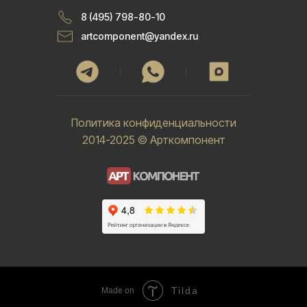
8 (495) 798-80-10
artcomponent@yandex.ru
Политика конфиденциальности
2014-2025 © Арткомпонент
Tilda
Made on