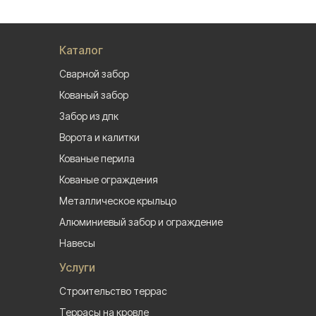
Каталог
Сварной забор
Кованый забор
Забор из дпк
Ворота и калитки
Кованые перила
Кованые ограждения
Металлическое крыльцо
Алюминиевый забор и ограждение
Навесы
Услуги
Строительство террас
Террасы на кровле