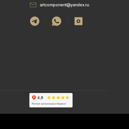
artcomponent@yandex.ru