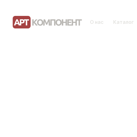
О нас
Каталог