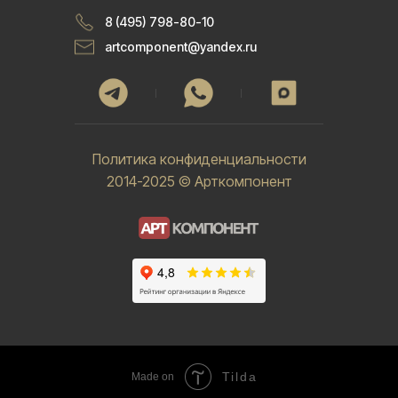
8 (495) 798-80-10
artcomponent@yandex.ru
Политика конфиденциальности
2014-2025 © Арткомпонент
Tilda
Made on