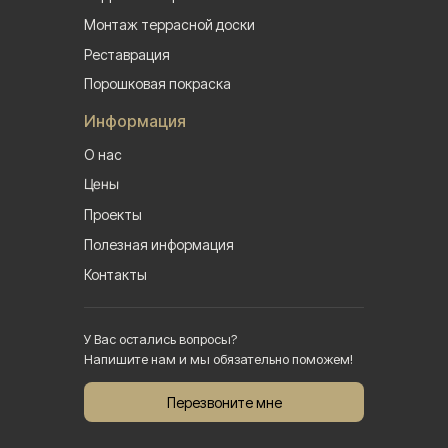
Монтаж террасной доски
Реставрация
Порошковая покраска
Информация
О нас
Цены
Проекты
Полезная информация
Контакты
У Вас остались вопросы?
Напишите нам и мы обязательно поможем!
Перезвоните мне