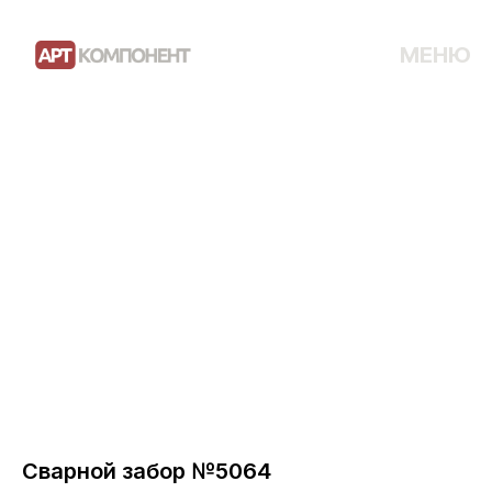
МЕНЮ
Сварной забор №5064