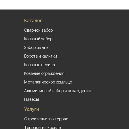
Каталог
Сварной забор
Кованый забор
Забор из дпк
Ворота и калитки
Кованые перила
Кованые ограждения
Металлическое крыльцо
Алюминиевый забор и ограждение
Навесы
Услуги
Строительство террас
Террасы на кровле