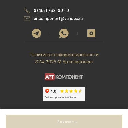
8 (495) 798-80-10
artcomponent@yandex.ru
Политика конфиденциальности
2014-2025 © Арткомпонент
Заказать
Tilda
Made on