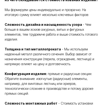
Мы формируем цены индивидуально и прозрачно. На
итоговую сумму влияет несколько ключевых факторов:
Сложность дизайна и насыщенность узора
- Чем
больше в вашем эскизе ажурных, витых и фигурных
элементов, тем трудоемче работа и выше стоимость готового
изделия.
Толщина и тип металлопроката
- Мы используем
надежный металл различного сечения. Выбор зависит от
назначения конструкции (перила, ограждение, лестница) и
напрямую влияет на цену и долговечность.
Конфигурация изделия:
прямые и радиусные секции.
Обратите внимание: изогнутые (радиусные) элементы,
например, для винтовых лестниц или эркеров,
технологически сложнее в производстве и потому дороже
прямых секций.
Сложность монтажных работ
- Стоимость установки