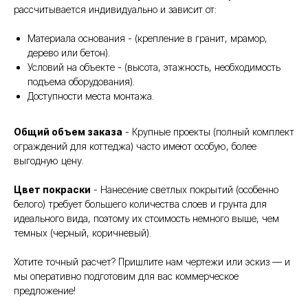
рассчитывается индивидуально и зависит от:
Материала основания - (крепление в гранит, мрамор,
дерево или бетон).
Условий на объекте - (высота, этажность, необходимость
подъема оборудования).
Доступности места монтажа.
Общий объем заказа
- Крупные проекты (полный комплект
ограждений для коттеджа) часто имеют особую, более
выгодную цену.
Цвет покраски
- Нанесение светлых покрытий (особенно
белого) требует большего количества слоев и грунта для
идеального вида, поэтому их стоимость немного выше, чем
темных (черный, коричневый).
Хотите точный расчет? Пришлите нам чертежи или эскиз — и
мы оперативно подготовим для вас коммерческое
предложение!