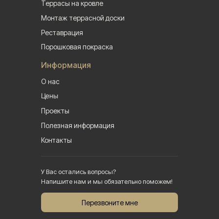
Террасы на кровле
Монтаж террасной доски
Реставрация
Порошковая покраска
Информация
О нас
Цены
Проекты
Полезная информация
Контакты
У Вас остались вопросы?
Напишите нам и мы обязательно поможем!
Перезвоните мне