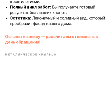
десятилетиями.
Полный цикл работ:
Вы получаете готовый
результат без лишних хлопот.
Эстетика:
Лаконичный и солидный вид, который
преобразит фасад вашего дома.
Оставьте заявку — рассчитаем стоимость в
день обращения!
МЕТАЛЛИЧЕСКОЕ КРЫЛЬЦО