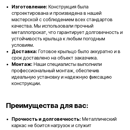
Изготовление:
Конструкция была
спроектирована и произведена в нашей
мастерской с соблюдением всех стандартов
качества. Мы использовали прочный
металлопрокат, что гарантирует долговечность и
устойчивость крыльца к любым погодным
условиям.
Доставка:
Готовое крыльцо было аккуратно и в
срок доставлено на объект заказчика.
Монтаж:
Наши специалисты выполнили
профессиональный монтаж, обеспечив
идеальную установку и надежную фиксацию
конструкции.
Преимущества для вас:
Прочность и долговечность:
Металлический
каркас не боится нагрузок и служит