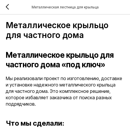
Металлическая лестница для крыльца
Металлическое крыльцо
для частного дома
Металлическое крыльцо для
частного дома «под ключ»
Мы реализовали проект по изготовлению, доставке
и установке надежного металлического крыльца
для частного дома. Это комплексное решение,
которое избавляет заказчика от поиска разных
подрядчиков.
Что мы сделали: