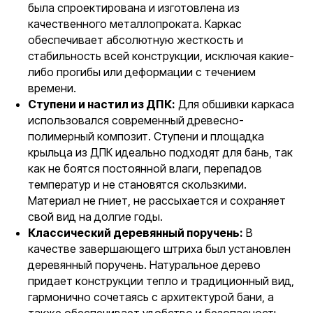
была спроектирована и изготовлена из
качественного металлопроката. Каркас
обеспечивает абсолютную жесткость и
стабильность всей конструкции, исключая какие-
либо прогибы или деформации с течением
времени.
Ступени и настил из ДПК:
Для обшивки каркаса
использовался современный древесно-
полимерный композит. Ступени и площадка
крыльца из ДПК идеально подходят для бань, так
как не боятся постоянной влаги, перепадов
температур и не становятся скользкими.
Материал не гниет, не рассыхается и сохраняет
свой вид на долгие годы.
Классический деревянный поручень:
В
качестве завершающего штриха был установлен
деревянный поручень. Натуральное дерево
придает конструкции тепло и традиционный вид,
гармонично сочетаясь с архитектурой бани, а