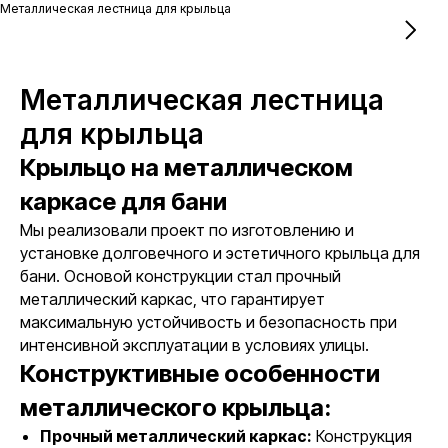
Металлическая лестница для крыльца
Металлическая лестница
для крыльца
Крыльцо на металлическом
каркасе для бани
Мы реализовали проект по изготовлению и
установке долговечного и эстетичного крыльца для
бани. Основой конструкции стал прочный
металлический каркас, что гарантирует
максимальную устойчивость и безопасность при
интенсивной эксплуатации в условиях улицы.
Конструктивные особенности
металлического крыльца:
Прочный металлический каркас:
Конструкция