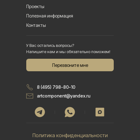
Проекты
Полезная информация
Контакты
У Вас остались вопросы?
Напишите нам и мы обязательно поможем!
Перезвоните мне
8 (495) 798-80-10
artcomponent@yandex.ru
Политика конфиденциальности