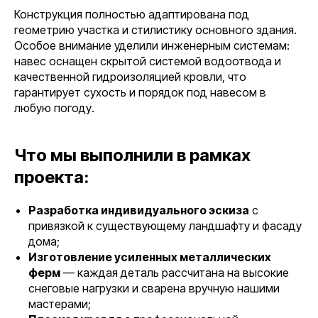
Конструкция полностью адаптирована под
геометрию участка и стилистику основного здания.
Особое внимание уделили инженерным системам:
навес оснащен скрытой системой водоотвода и
качественной гидроизоляцией кровли, что
гарантирует сухость и порядок под навесом в
любую погоду.
Что мы выполнили в рамках
проекта:
Разработка индивидуального эскиза
с
привязкой к существующему ландшафту и фасаду
дома;
Изготовление усиленных металлических
ферм
— каждая деталь рассчитана на высокие
снеговые нагрузки и сварена вручную нашими
мастерами;