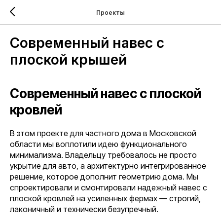
Проекты
Современный навес с
плоской крышей
Современный навес с плоской
кровлей
В этом проекте для частного дома в Московской
области мы воплотили идею функционального
минимализма. Владельцу требовалось не просто
укрытие для авто, а архитектурно интегрированное
решение, которое дополнит геометрию дома. Мы
спроектировали и смонтировали надежный навес с
плоской кровлей на усиленных фермах — строгий,
лаконичный и технически безупречный.