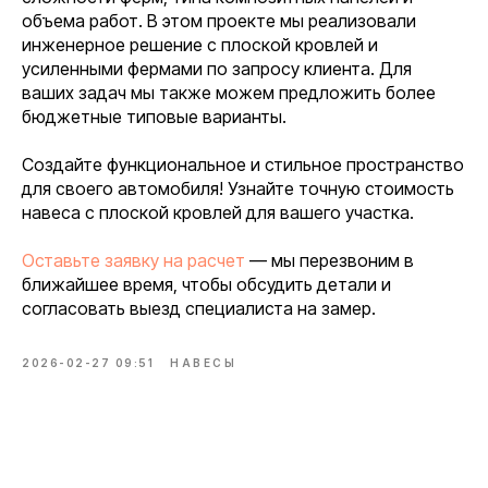
объема работ. В этом проекте мы реализовали
инженерное решение с плоской кровлей и
усиленными фермами по запросу клиента. Для
ваших задач мы также можем предложить более
бюджетные типовые варианты.
Создайте функциональное и стильное пространство
для своего автомобиля! Узнайте точную стоимость
навеса с плоской кровлей для вашего участка.
Оставьте заявку на расчет
— мы перезвоним в
ближайшее время, чтобы обсудить детали и
согласовать выезд специалиста на замер.
2026-02-27 09:51
НАВЕСЫ