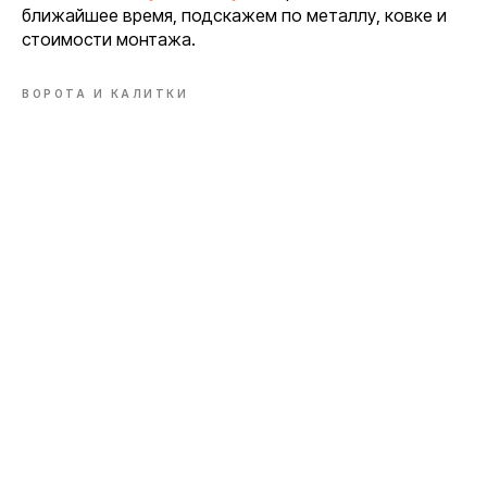
ближайшее время, подскажем по металлу, ковке и
стоимости монтажа.
ВОРОТА И КАЛИТКИ