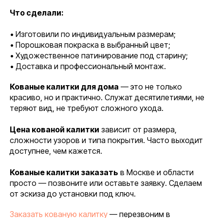
Что сделали:
• Изготовили по индивидуальным размерам;
• Порошковая покраска в выбранный цвет;
• Художественное патинирование под старину;
• Доставка и профессиональный монтаж.
Кованые калитки для дома
— это не только
красиво, но и практично. Служат десятилетиями, не
теряют вид, не требуют сложного ухода.
Цена кованой калитки
зависит от размера,
сложности узоров и типа покрытия. Часто выходит
доступнее, чем кажется.
Кованые калитки заказать
в Москве и области
просто — позвоните или оставьте заявку. Сделаем
от эскиза до установки под ключ.
Заказать кованую калитку
— перезвоним в