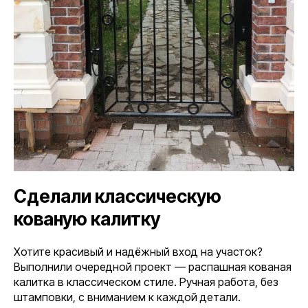
Сделали классическую
кованую калитку
Хотите красивый и надёжный вход на участок?
Выполнили очередной проект — распашная кованая
калитка в классическом стиле. Ручная работа, без
штамповки, с вниманием к каждой детали.