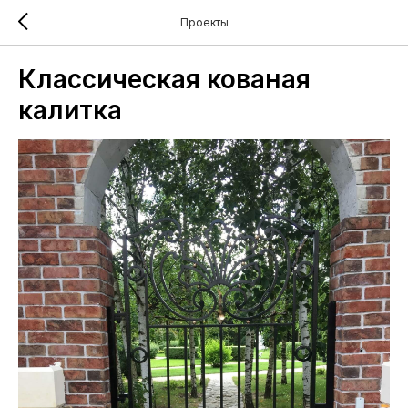
Проекты
Классическая кованая
калитка