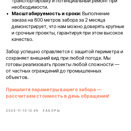
транспортировку и потенциальный ремонт при
необходимости.
Масштабируемость и сроки:
Выполнение
заказа на 800 метров забора за 2 месяца
демонстрирует, что нам можно доверять крупные
и срочные проекты, гарантируя при этом высокое
качество.
Забор успешно справляется с защитой периметра и
сохраняет внешний вид при любой погоде. Мы
готовы реализовать проекты любой сложности —
от частных ограждений до промышленных
объектов.
Пришлите параметры вашего забора —
рассчитаем стоимость в день обращения!
2025-11-10 12:44
ЗАБОРЫ