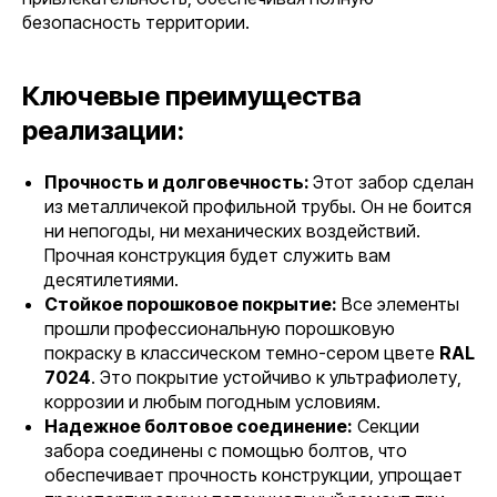
безопасность территории.
Ключевые преимущества
реализации:
Прочность и долговечность:
Этот забор сделан
из металличекой профильной трубы. Он не боится
ни непогоды, ни механических воздействий.
Прочная конструкция будет служить вам
десятилетиями.
Стойкое порошковое покрытие:
Все элементы
прошли профессиональную порошковую
покраску в классическом темно-сером цвете
RAL
7024
. Это покрытие устойчиво к ультрафиолету,
коррозии и любым погодным условиям.
Надежное болтовое соединение:
Секции
забора соединены с помощью болтов, что
обеспечивает прочность конструкции, упрощает