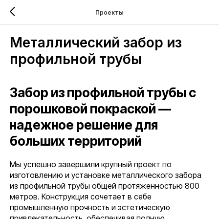
Проекты
Металлический забор из
профильной трубы
Забор из профильной трубы с
порошковой покраской —
надежное решение для
больших территорий
Мы успешно завершили крупный проект по
изготовлению и установке металлического забора
из профильной трубы общей протяженностью 800
метров. Конструкция сочетает в себе
промышленную прочность и эстетическую
привлекательность, обеспечивая полную