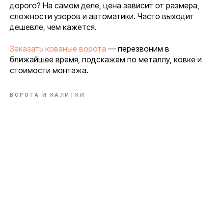
дорого? На самом деле, цена зависит от размера,
сложности узоров и автоматики. Часто выходит
дешевле, чем кажется.
Заказать кованые ворота
— перезвоним в
ближайшее время, подскажем по металлу, ковке и
стоимости монтажа.
ВОРОТА И КАЛИТКИ