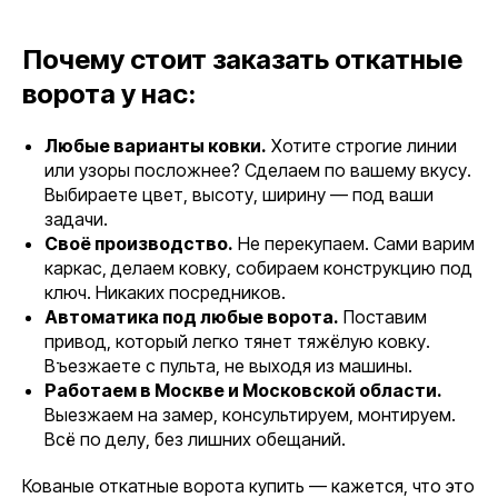
Почему стоит заказать откатные
ворота у нас:
Любые варианты ковки.
Хотите строгие линии
или узоры посложнее? Сделаем по вашему вкусу.
Выбираете цвет, высоту, ширину — под ваши
задачи.
Своё производство.
Не перекупаем. Сами варим
каркас, делаем ковку, собираем конструкцию под
ключ. Никаких посредников.
Автоматика под любые ворота.
Поставим
привод, который легко тянет тяжёлую ковку.
Въезжаете с пульта, не выходя из машины.
Работаем в Москве и Московской области.
Выезжаем на замер, консультируем, монтируем.
Всё по делу, без лишних обещаний.
Кованые откатные ворота купить — кажется, что это