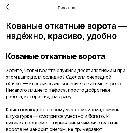
Проекты
Кованые откатные ворота —
надёжно, красиво, удобно
Кованые откатные ворота
Хотите, чтобы ворота служили десятилетиями и при
этом выглядели солидно? Сделали очередной
объект — классические кованые откатные ворота.
Никакого лишнего пафоса, просто добротная
работа, которая видна сразу.
Ковка подходит к любому участку: кирпич, камень,
штукатурка — смотрится уместно и богато. И
никаких проблем с открыванием зимой: откатные
ворота не заносит снегом, не примерзают.