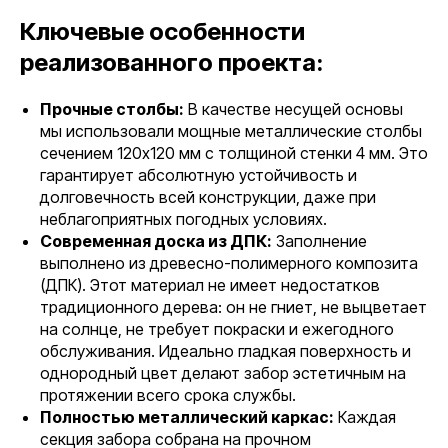
Ключевые особенности
реализованного проекта:
Прочные столбы:
В качестве несущей основы
мы использовали мощные металлические столбы
сечением 120x120 мм с толщиной стенки 4 мм. Это
гарантирует абсолютную устойчивость и
долговечность всей конструкции, даже при
неблагоприятных погодных условиях.
Современная доска из ДПК:
Заполнение
выполнено из древесно-полимерного композита
(ДПК). Этот материал не имеет недостатков
традиционного дерева: он не гниет, не выцветает
на солнце, не требует покраски и ежегодного
обслуживания. Идеально гладкая поверхность и
однородный цвет делают забор эстетичным на
протяжении всего срока службы.
Полностью металлический каркас:
Каждая
секция забора собрана на прочном