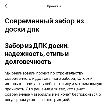
Проекты
Современный забор из
доски дпк
Забор из ДПК доски:
надежность, стиль и
долговечность
Мы реализовали проект по строительству
современного и долговечного забора, который
идеально сочетает в себе эстетику и максимальную
прочность. Это решение для тех, кто ценит
современные материалы и не хочет беспокоиться о
регулярном уходе за конструкцией.