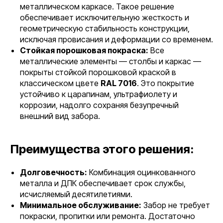
металлическом каркасе. Такое решение
обеспечивает исключительную жесткость и
геометрическую стабильность конструкции,
исключая провисания и деформации со временем.
Стойкая порошковая покраска:
Все
металлические элементы — столбы и каркас —
покрыты стойкой порошковой краской в
классическом цвете
RAL 7016
. Это покрытие
устойчиво к царапинам, ультрафиолету и
коррозии, надолго сохраняя безупречный
внешний вид забора.
Преимущества этого решения:
Долговечность:
Комбинация оцинкованного
металла и ДПК обеспечивает срок службы,
исчисляемый десятилетиями.
Минимальное обслуживание:
Забор не требует
покраски, пропитки или ремонта. Достаточно