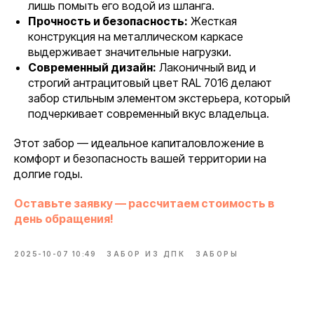
лишь помыть его водой из шланга.
Прочность и безопасность:
Жесткая
конструкция на металлическом каркасе
выдерживает значительные нагрузки.
Современный дизайн:
Лаконичный вид и
строгий антрацитовый цвет RAL 7016 делают
забор стильным элементом экстерьера, который
подчеркивает современный вкус владельца.
Этот забор — идеальное капиталовложение в
комфорт и безопасность вашей территории на
долгие годы.
Оставьте заявку — рассчитаем стоимость в
день обращения!
2025-10-07 10:49
ЗАБОР ИЗ ДПК
ЗАБОРЫ