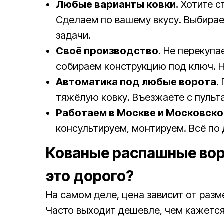
Любые варианты ковки.
Хотите с
Сделаем по вашему вкусу. Выбирае
задачи.
Своё производство.
Не перекупае
собираем конструкцию под ключ. Н
Автоматика под любые ворота.
тяжёлую ковку. Въезжаете с пульта
Работаем в Москве и Московско
консультируем, монтируем. Всё по 
Кованые распашные вор
это дорого?
На самом деле, цена зависит от разм
Часто выходит дешевле, чем кажется