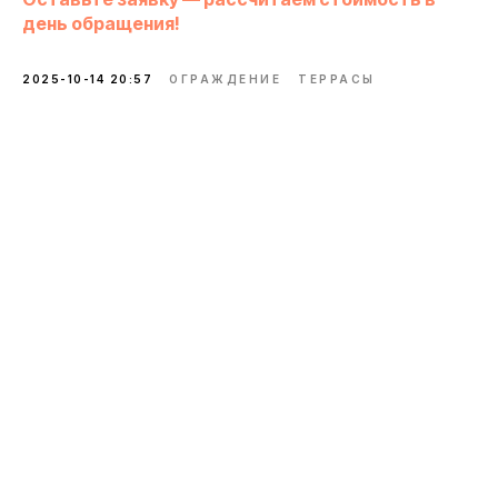
день обращения!
2025-10-14 20:57
ОГРАЖДЕНИЕ
ТЕРРАСЫ