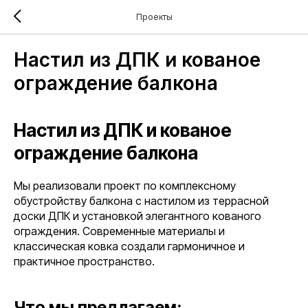
Проекты
Настил из ДПК и кованое
ограждение балкона
Настил из ДПК и кованое
ограждение балкона
Мы реализовали проект по комплексному
обустройству балкона с настилом из террасной
доски ДПК и установкой элегантного кованого
ограждения. Современные материалы и
классическая ковка создали гармоничное и
практичное пространство.
Что мы предлагаем: