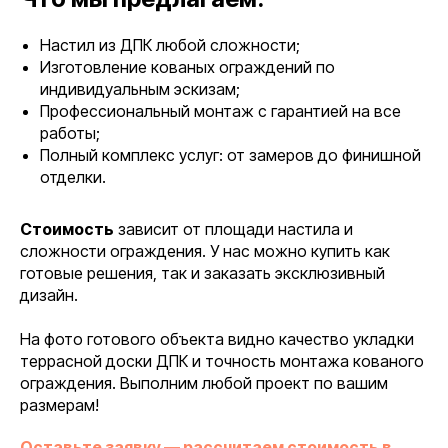
Настил из ДПК любой сложности;
Изготовление кованых ограждений по
индивидуальным эскизам;
Профессиональный монтаж с гарантией на все
работы;
Полный комплекс услуг: от замеров до финишной
отделки.
Стоимость
зависит от площади настила и
сложности ограждения. У нас можно купить как
готовые решения, так и заказать эксклюзивный
дизайн.
На фото готового объекта видно качество укладки
террасной доски ДПК и точность монтажа кованого
ограждения. Выполним любой проект по вашим
размерам!
Оставьте заявку — рассчитаем стоимость в