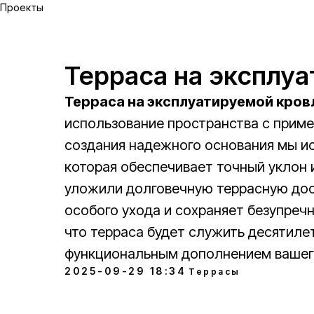
Проекты
Терраса на эксплу
Терраса на эксплуатируемой кров
использование пространства с прим
создания надежного основания мы и
которая обеспечивает точный уклон
уложили долговечную террасную дос
особого ухода и сохраняет безупречн
что терраса будет служить десятиле
функциональным дополнением вашег
2025-09-29 18:34
Террасы