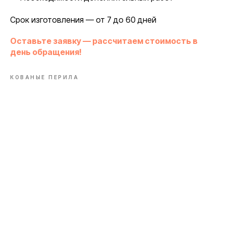
Срок изготовления — от 7 до 60 дней
Оставьте заявку — рассчитаем стоимость в
день обращения!
КОВАНЫЕ ПЕРИЛА