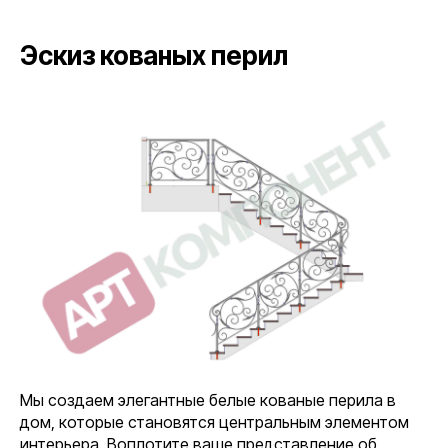
Эскиз кованых перил
Мы создаем элегантные белые кованые перила в
дом, которые становятся центральным элементом
интерьера. Воплотите ваше представление об