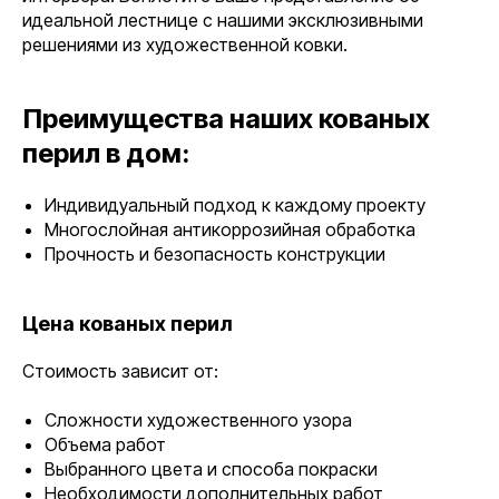
идеальной лестнице с нашими эксклюзивными
решениями из художественной ковки.
Преимущества наших кованых
перил в дом:
Индивидуальный подход к каждому проекту
Многослойная антикоррозийная обработка
Прочность и безопасность конструкции
Цена кованых перил
Стоимость зависит от:
Сложности художественного узора
Объема работ
Выбранного цвета и способа покраски
Необходимости дополнительных работ