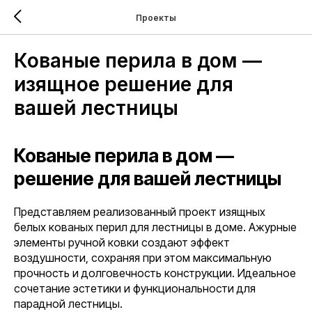
Проекты
Кованые перила в дом —
изящное решение для
вашей лестницы
Кованые перила в дом —
решение для вашей лестницы
Представляем реализованный проект изящных
белых кованых перил для лестницы в доме. Ажурные
элементы ручной ковки создают эффект
воздушности, сохраняя при этом максимальную
прочность и долговечность конструкции. Идеальное
сочетание эстетики и функциональности для
парадной лестницы.