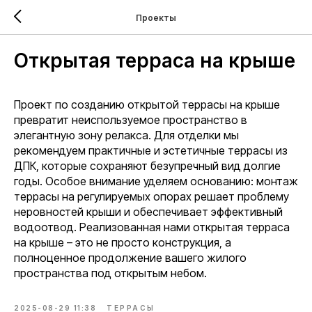
Проекты
Открытая терраса на крыше
Проект по созданию открытой террасы на крыше
превратит неиспользуемое пространство в
элегантную зону релакса. Для отделки мы
рекомендуем практичные и эстетичные террасы из
ДПК, которые сохраняют безупречный вид долгие
годы. Особое внимание уделяем основанию: монтаж
террасы на регулируемых опорах решает проблему
неровностей крыши и обеспечивает эффективный
водоотвод. Реализованная нами открытая терраса
на крыше – это не просто конструкция, а
полноценное продолжение вашего жилого
пространства под открытым небом.
2025-08-29 11:38
ТЕРРАСЫ