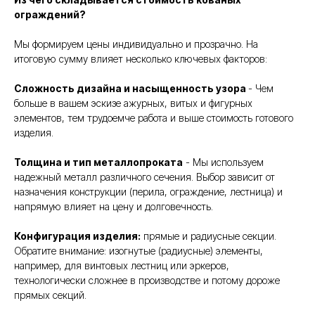
ограждений?
Мы формируем цены индивидуально и прозрачно. На
итоговую сумму влияет несколько ключевых факторов:
Сложность дизайна и насыщенность узора
- Чем
больше в вашем эскизе ажурных, витых и фигурных
элементов, тем трудоемче работа и выше стоимость готового
изделия.
Толщина и тип металлопроката
- Мы используем
надежный металл различного сечения. Выбор зависит от
назначения конструкции (перила, ограждение, лестница) и
напрямую влияет на цену и долговечность.
Конфигурация изделия:
прямые и радиусные секции.
Обратите внимание: изогнутые (радиусные) элементы,
например, для винтовых лестниц или эркеров,
технологически сложнее в производстве и потому дороже
прямых секций.