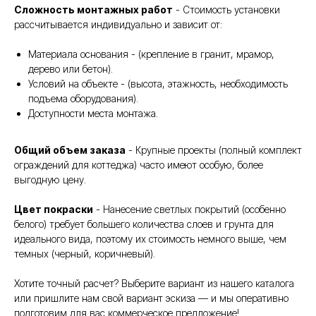
Сложность монтажных работ
- Стоимость установки
рассчитывается индивидуально и зависит от:
Материала основания - (крепление в гранит, мрамор,
дерево или бетон).
Условий на объекте - (высота, этажность, необходимость
подъема оборудования).
Доступности места монтажа.
Общий объем заказа
- Крупные проекты (полный комплект
ограждений для коттеджа) часто имеют особую, более
выгодную цену.
Цвет покраски
- Нанесение светлых покрытий (особенно
белого) требует большего количества слоев и грунта для
идеального вида, поэтому их стоимость немного выше, чем
темных (черный, коричневый).
Хотите точный расчет? Выберите вариант из нашего каталога
или пришлите нам свой вариант эскиза — и мы оперативно
подготовим для вас коммерческое предложение!