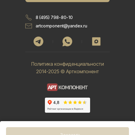
8 (495) 798-80-10
artcomponent@yandex.ru
Политика конфиденциальности
2014-2025 © Арткомпонент
Заказать