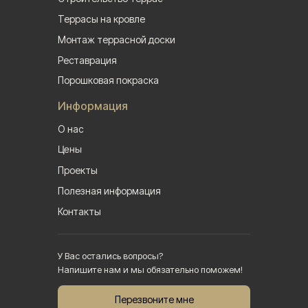
Террасы на кровле
Монтаж террасной доски
Реставрация
Порошковая покраска
Информация
О нас
Цены
Проекты
Полезная информация
Контакты
У Вас остались вопросы?
Напишите нам и мы обязательно поможем!
Перезвоните мне