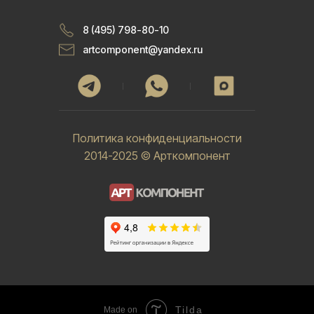
8 (495) 798-80-10
artcomponent@yandex.ru
Политика конфиденциальности
2014-2025 © Арткомпонент
Tilda
Made on