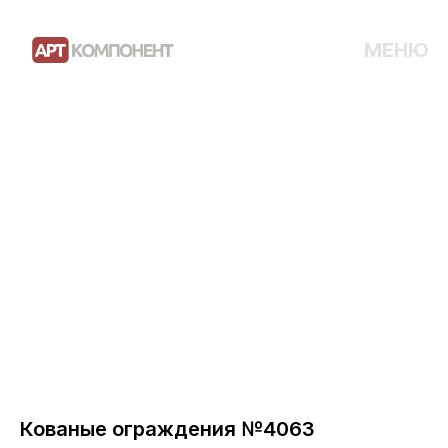
МЕНЮ
Кованые ограждения №4063