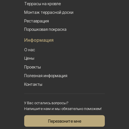
Террасы на кровле
Монтаж террасной доски
Реставрация
Порошковая покраска
Информация
О нас
Цены
Проекты
Полезная информация
Контакты
У Вас остались вопросы?
Напишите нам и мы обязательно поможем!
Перезвоните мне