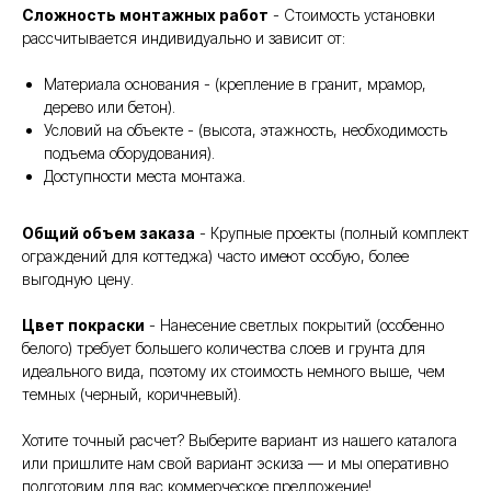
Сложность монтажных работ
- Стоимость установки
рассчитывается индивидуально и зависит от:
Материала основания - (крепление в гранит, мрамор,
дерево или бетон).
Условий на объекте - (высота, этажность, необходимость
подъема оборудования).
Доступности места монтажа.
Общий объем заказа
- Крупные проекты (полный комплект
ограждений для коттеджа) часто имеют особую, более
выгодную цену.
Цвет покраски
- Нанесение светлых покрытий (особенно
белого) требует большего количества слоев и грунта для
идеального вида, поэтому их стоимость немного выше, чем
темных (черный, коричневый).
Хотите точный расчет? Выберите вариант из нашего каталога
или пришлите нам свой вариант эскиза — и мы оперативно
подготовим для вас коммерческое предложение!