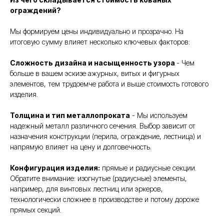
ограждений?
Мы формируем цены индивидуально и прозрачно. На
итоговую сумму влияет несколько ключевых факторов:
Сложность дизайна и насыщенность узора
- Чем
больше в вашем эскизе ажурных, витых и фигурных
элементов, тем трудоемче работа и выше стоимость готового
изделия.
Толщина и тип металлопроката
- Мы используем
надежный металл различного сечения. Выбор зависит от
назначения конструкции (перила, ограждение, лестница) и
напрямую влияет на цену и долговечность.
Конфигурация изделия:
прямые и радиусные секции.
Обратите внимание: изогнутые (радиусные) элементы,
например, для винтовых лестниц или эркеров,
технологически сложнее в производстве и потому дороже
прямых секций.