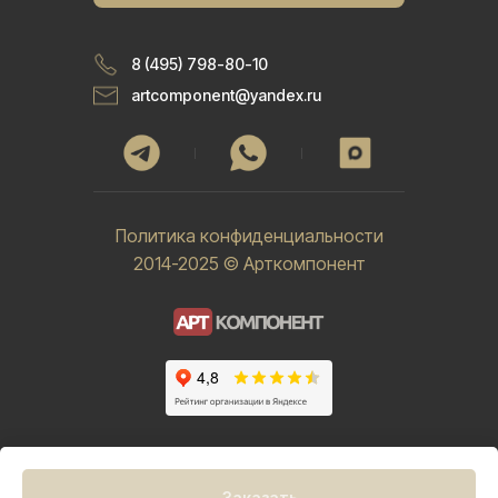
8 (495) 798-80-10
artcomponent@yandex.ru
Политика конфиденциальности
2014-2025 © Арткомпонент
Заказать