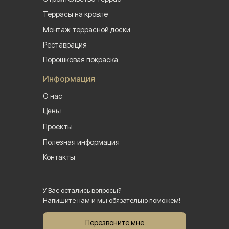
Террасы на кровле
Монтаж террасной доски
Реставрация
Порошковая покраска
Информация
О нас
Цены
Проекты
Полезная информация
Контакты
У Вас остались вопросы?
Напишите нам и мы обязательно поможем!
Перезвоните мне