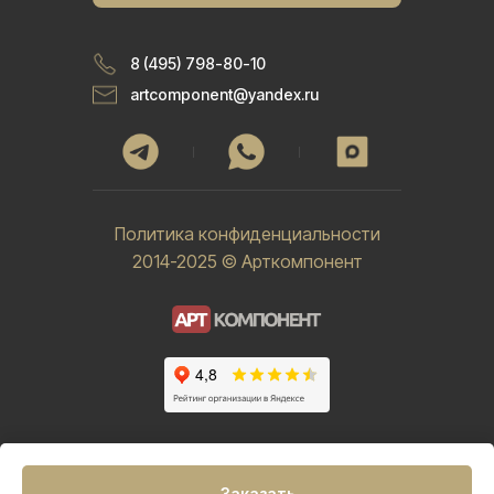
8 (495) 798-80-10
artcomponent@yandex.ru
Политика конфиденциальности
2014-2025 © Арткомпонент
Заказать