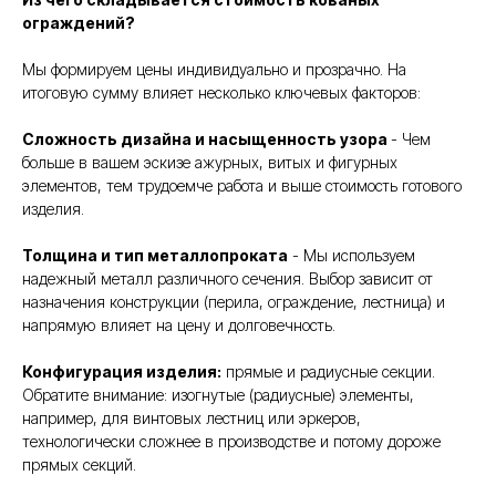
ограждений?
Мы формируем цены индивидуально и прозрачно. На
итоговую сумму влияет несколько ключевых факторов:
Сложность дизайна и насыщенность узора
- Чем
больше в вашем эскизе ажурных, витых и фигурных
элементов, тем трудоемче работа и выше стоимость готового
изделия.
Толщина и тип металлопроката
- Мы используем
надежный металл различного сечения. Выбор зависит от
назначения конструкции (перила, ограждение, лестница) и
напрямую влияет на цену и долговечность.
Конфигурация изделия:
прямые и радиусные секции.
Обратите внимание: изогнутые (радиусные) элементы,
например, для винтовых лестниц или эркеров,
технологически сложнее в производстве и потому дороже
прямых секций.