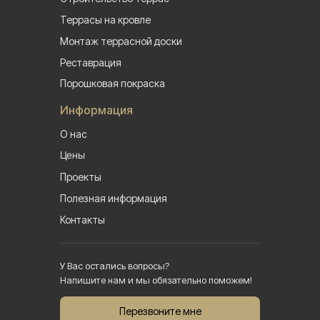
Террасы на кровле
Монтаж террасной доски
Реставрация
Порошковая покраска
Информация
О нас
Цены
Проекты
Полезная информация
Контакты
У Вас остались вопросы?
Напишите нам и мы обязательно поможем!
Перезвоните мне