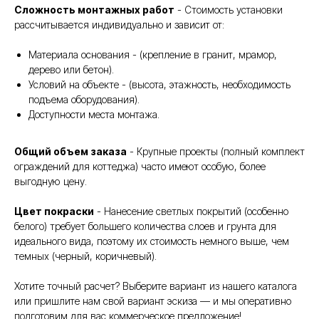
Сложность монтажных работ
- Стоимость установки
рассчитывается индивидуально и зависит от:
Материала основания - (крепление в гранит, мрамор,
дерево или бетон).
Условий на объекте - (высота, этажность, необходимость
подъема оборудования).
Доступности места монтажа.
Общий объем заказа
- Крупные проекты (полный комплект
ограждений для коттеджа) часто имеют особую, более
выгодную цену.
Цвет покраски
- Нанесение светлых покрытий (особенно
белого) требует большего количества слоев и грунта для
идеального вида, поэтому их стоимость немного выше, чем
темных (черный, коричневый).
Хотите точный расчет? Выберите вариант из нашего каталога
или пришлите нам свой вариант эскиза — и мы оперативно
подготовим для вас коммерческое предложение!