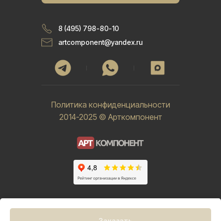
8 (495) 798-80-10
artcomponent@yandex.ru
Политика конфиденциальности
2014-2025 © Арткомпонент
Заказать