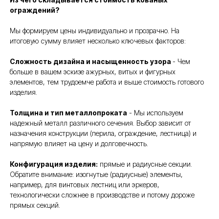
ограждений?
Мы формируем цены индивидуально и прозрачно. На
итоговую сумму влияет несколько ключевых факторов:
Сложность дизайна и насыщенность узора
- Чем
больше в вашем эскизе ажурных, витых и фигурных
элементов, тем трудоемче работа и выше стоимость готового
изделия.
Толщина и тип металлопроката
- Мы используем
надежный металл различного сечения. Выбор зависит от
назначения конструкции (перила, ограждение, лестница) и
напрямую влияет на цену и долговечность.
Конфигурация изделия:
прямые и радиусные секции.
Обратите внимание: изогнутые (радиусные) элементы,
например, для винтовых лестниц или эркеров,
технологически сложнее в производстве и потому дороже
прямых секций.