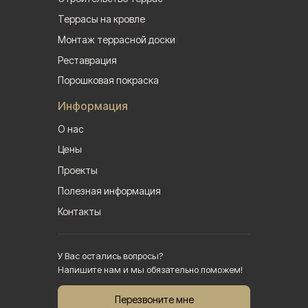
Террасы на кровле
Монтаж террасной доски
Реставрация
Порошковая покраска
Информация
О нас
Цены
Проекты
Полезная информация
Контакты
У Вас остались вопросы?
Напишите нам и мы обязательно поможем!
Перезвоните мне