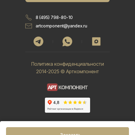
8 (495) 798-80-10
artcomponent@yandex.ru
Политика конфиденциальности
2014-2025 © Арткомпонент
Заказать