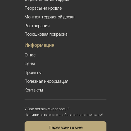
Террасы на кровле
Монтаж террасной доски
Реставрация
Порошковая покраска
Информация
О нас
Цены
Проекты
Полезная информация
Контакты
У Вас остались вопросы?
Напишите нам и мы обязательно поможем!
Перезвоните мне