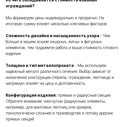
ограждений?
Мы формируем цены индивидуально и прозрачно. На
итоговую сумму влияет несколько ключевых факторов:
Сложность дизайна и насыщенность узора
- Чем
больше в вашем эскизе ажурных, витых и фигурных
элементов, тем трудоемче работа и выше стоимость готового
изделия.
Толщина и тип металлопроката
- Мы используем
надежный металл различного сечения. Выбор зависит от
назначения конструкции (перила, ограждение, лестница) и
напрямую влияет на цену и долговечность.
Конфигурация изделия:
прямые и радиусные секции.
Обратите внимание: изогнутые (радиусные) элементы,
например, для винтовых лестниц или эркеров,
технологически сложнее в производстве и потому дороже
прямых секций.