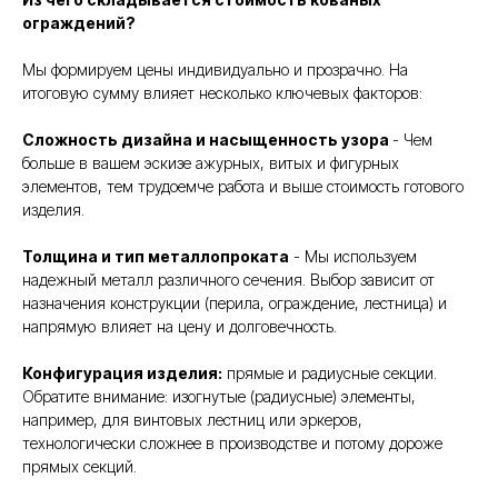
ограждений?
Мы формируем цены индивидуально и прозрачно. На
итоговую сумму влияет несколько ключевых факторов:
Сложность дизайна и насыщенность узора
- Чем
больше в вашем эскизе ажурных, витых и фигурных
элементов, тем трудоемче работа и выше стоимость готового
изделия.
Толщина и тип металлопроката
- Мы используем
надежный металл различного сечения. Выбор зависит от
назначения конструкции (перила, ограждение, лестница) и
напрямую влияет на цену и долговечность.
Конфигурация изделия:
прямые и радиусные секции.
Обратите внимание: изогнутые (радиусные) элементы,
например, для винтовых лестниц или эркеров,
технологически сложнее в производстве и потому дороже
прямых секций.