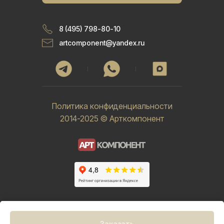
8 (495) 798-80-10
artcomponent@yandex.ru
Политика конфиденциальности
2014-2025 © Арткомпонент
Заказать