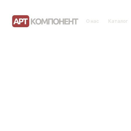
О нас
Каталог