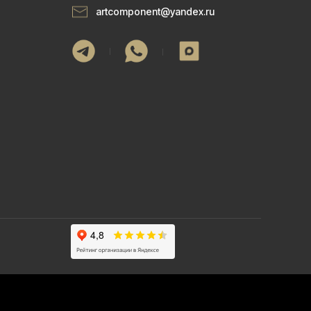
artcomponent@yandex.ru