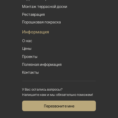
Монтаж террасной доски
Реставрация
Порошковая покраска
Информация
О нас
Цены
Проекты
Полезная информация
Контакты
У Вас остались вопросы?
Напишите нам и мы обязательно поможем!
Перезвоните мне