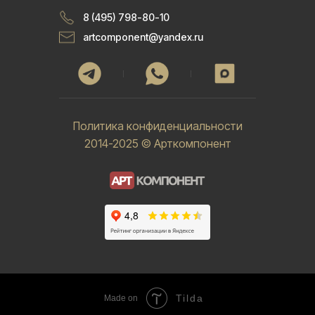
8 (495) 798-80-10
artcomponent@yandex.ru
Политика конфиденциальности
2014-2025 © Арткомпонент
Tilda
Made on