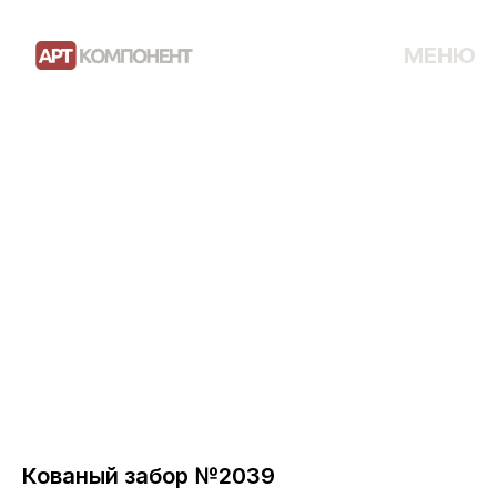
МЕНЮ
Кованый забор №2039