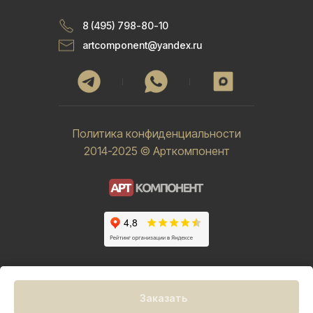
8 (495) 798-80-10
artcomponent@yandex.ru
Политика конфиденциальности
2014-2025 © Арткомпонент
Заказать
Tilda
Made on