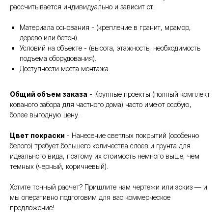
рассчитывается индивидуально и зависит от:
Материала основания - (крепление в гранит, мрамор,
дерево или бетон).
Условий на объекте - (высота, этажность, необходимость
подъема оборудования).
Доступности места монтажа.
Общий объем заказа
- Крупные проекты (полный комплект
кованого забора для частного дома) часто имеют особую,
более выгодную цену.
Цвет покраски
- Нанесение светлых покрытий (особенно
белого) требует большего количества слоев и грунта для
идеального вида, поэтому их стоимость немного выше, чем
темных (черный, коричневый).
Хотите точный расчет? Пришлите нам чертежи или эскиз — и
мы оперативно подготовим для вас коммерческое
предложение!