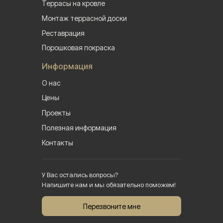
Террасы на кровле
Монтаж террасной доски
Реставрация
Порошковая покраска
Информация
О нас
Цены
Проекты
Полезная информация
Контакты
У Вас остались вопросы?
Напишите нам и мы обязательно поможем!
Перезвоните мне