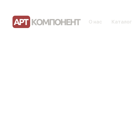
О нас
Каталог